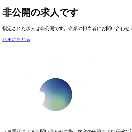
非公開の求人です
指定された求人は非公開です。企業の担当者にお問い合わせ
TOPにもどる
（※電話によるお問い合わせの際、内容の確認および正確な