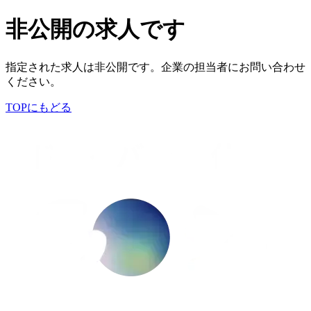
非公開の求人です
指定された求人は非公開です。企業の担当者にお問い合わせ
ください。
TOPにもどる