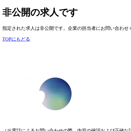
非公開の求人です
指定された求人は非公開です。企業の担当者にお問い合わせ
TOPにもどる
（※電話によるお問い合わせの際、内容の確認および正確な