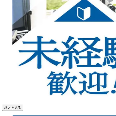
求人を見る