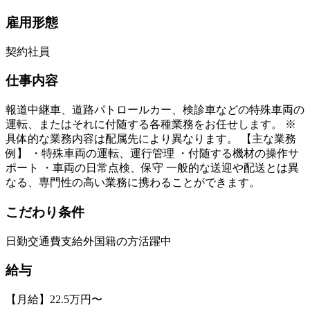
雇用形態
契約社員
仕事内容
報道中継車、道路パトロールカー、検診車などの特殊車両の
運転、またはそれに付随する各種業務をお任せします。 ※
具体的な業務内容は配属先により異なります。 【主な業務
例】 ・特殊車両の運転、運行管理 ・付随する機材の操作サ
ポート ・車両の日常点検、保守 一般的な送迎や配送とは異
なる、専門性の高い業務に携わることができます。
こだわり条件
日勤
交通費支給
外国籍の方活躍中
給与
【月給】22.5万円〜