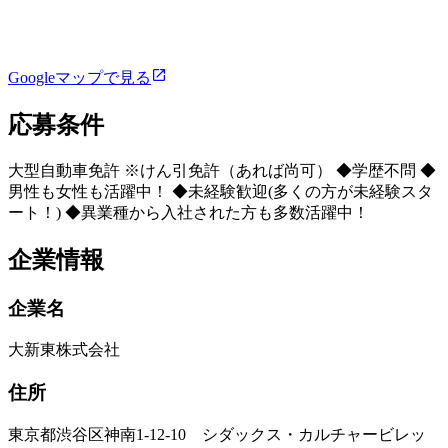
Googleマップで見る
応募条件
大型自動車免許 ※けん引免許（あれば尚可） ◆学歴不問 ◆
男性も女性も活躍中！ ◆未経験歓迎(多くの方が未経験スタ
ート！) ◆異業種から入社された方も多数活躍中！
企業情報
企業名
大新東株式会社
住所
東京都渋谷区神南1-12-10 シダックス・カルチャービレッ