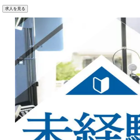
求人を見る