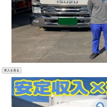
求人を見る