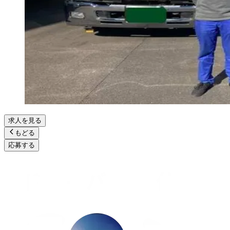
求人を見る
もどる
応募する