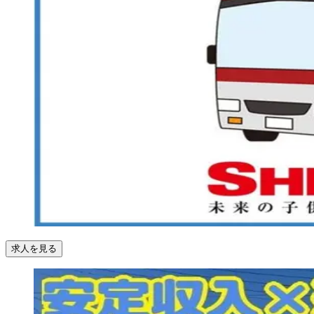
求人を見る