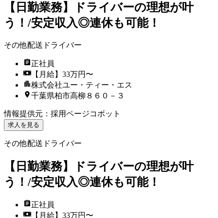
【日勤業務】ドライバーの理想が叶
う！/安定収入◎連休も可能！
その他配送ドライバー
正社員
【月給】33万円〜
株式会社ユー・ティー・エス
千葉県柏市高柳８６０－３
情報提供元
：
採用ページコボット
求人を見る
その他配送ドライバー
【日勤業務】ドライバーの理想が叶
う！/安定収入◎連休も可能！
正社員
【月給】33万円〜