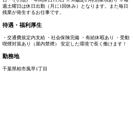
週土曜日は休日出勤（月に1回休み）となります。また毎日
残業が発生するお仕事です。
待遇・福利厚生
・交通費規定内支給 ・社会保険完備 ・有給休暇あり ・受動
喫煙対策あり（屋内禁煙） 安定した環境で長く働けます！
勤務地
千葉県柏市風早1丁目