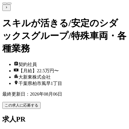
スキルが活きる/安定のシダ
ックスグループ/特殊車両・各
種業務
契約社員
【月給】22.5万円〜
大新東株式会社
千葉県柏市風早1丁目
最終更新日
：
2026年08月06日
この求人に応募する
求人PR