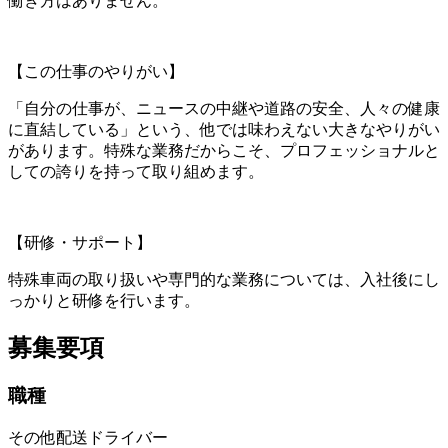
働き方はありません。
【この仕事のやりがい】
「自分の仕事が、ニュースの中継や道路の安全、人々の健康
に直結している」という、他では味わえない大きなやりがい
があります。特殊な業務だからこそ、プロフェッショナルと
しての誇りを持って取り組めます。
【研修・サポート】
特殊車両の取り扱いや専門的な業務については、入社後にし
っかりと研修を行います。
募集要項
職種
その他配送ドライバー