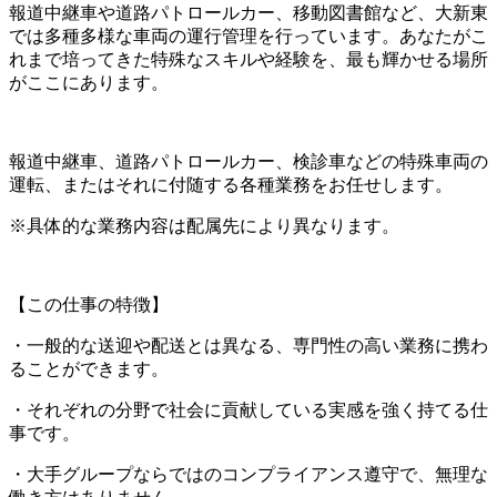
報道中継車や道路パトロールカー、移動図書館など、大新東
では多種多様な車両の運行管理を行っています。あなたがこ
れまで培ってきた特殊なスキルや経験を、最も輝かせる場所
がここにあります。
報道中継車、道路パトロールカー、検診車などの特殊車両の
運転、またはそれに付随する各種業務をお任せします。
※具体的な業務内容は配属先により異なります。
【この仕事の特徴】
・一般的な送迎や配送とは異なる、専門性の高い業務に携わ
ることができます。
・それぞれの分野で社会に貢献している実感を強く持てる仕
事です。
・大手グループならではのコンプライアンス遵守で、無理な