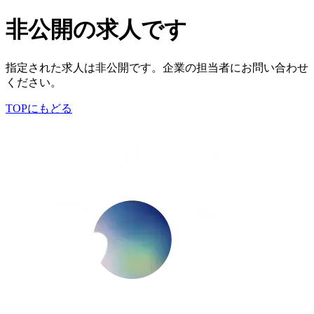
非公開の求人です
指定された求人は非公開です。企業の担当者にお問い合わせ
ください。
TOPにもどる