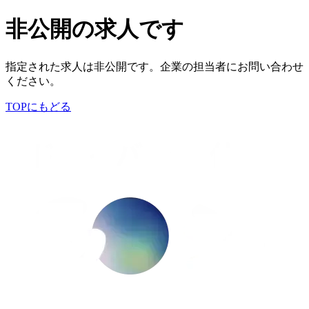
非公開の求人です
指定された求人は非公開です。企業の担当者にお問い合わせ
ください。
TOPにもどる