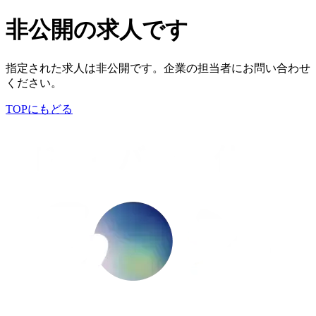
非公開の求人です
指定された求人は非公開です。企業の担当者にお問い合わせ
ください。
TOPにもどる