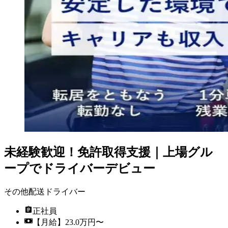
未経験歓迎！免許取得支援｜上場グル
ープでドライバーデビュー
その他配送ドライバー
正社員
【月給】23.0万円〜