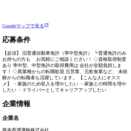
Googleマップで見る
応募条件
【必須】 旧普通自動車免許（準中型免許） ┗普通免許のみ
お持ちの方も お気軽にご相談ください！ ◇資格取得制度
あり 準中型、中型免許の取得費用は 会社が全額負担しま
す！ ◇異業種からの転職歓迎 元営業、元飲食業など、 未経
験からの転職者も活躍しています。 【こんな人にオスス
メ】 ・家族のため収入を増やしたい ・家族との時間を増や
したい ・ドライバーとしてキャリアアップしたい
企業情報
企業名
熊本西濃運輸株式会社