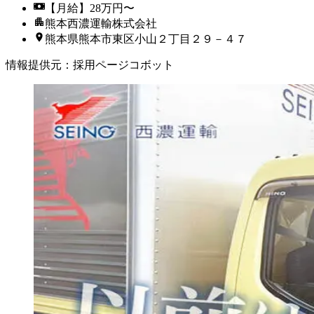
【月給】28万円〜
熊本西濃運輸株式会社
熊本県熊本市東区小山２丁目２９－４７
情報提供元
：
採用ページコボット