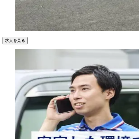
求人を見る