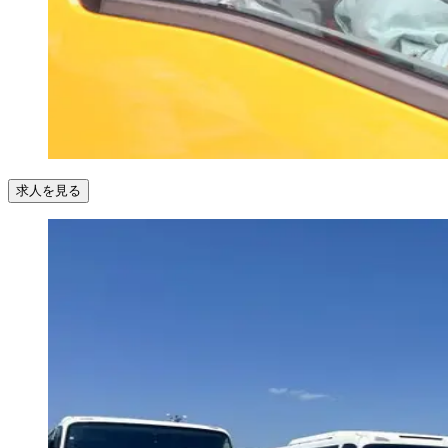
求人を見る