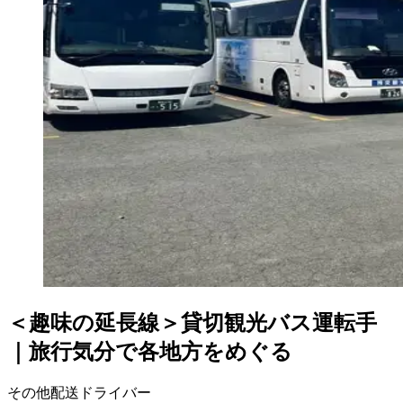
＜趣味の延長線＞貸切観光バス運転手
｜旅行気分で各地方をめぐる
その他配送ドライバー