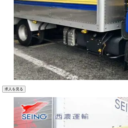
求人を見る