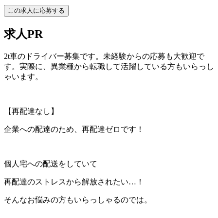
この求人に応募する
求人PR
2t車のドライバー募集です。未経験からの応募も大歓迎で
す。実際に、異業種から転職して活躍している方もいらっし
ゃいます。
【再配達なし】
企業への配達のため、再配達ゼロです！
個人宅への配送をしていて
再配達のストレスから解放されたい…！
そんなお悩みの方もいらっしゃるのでは。