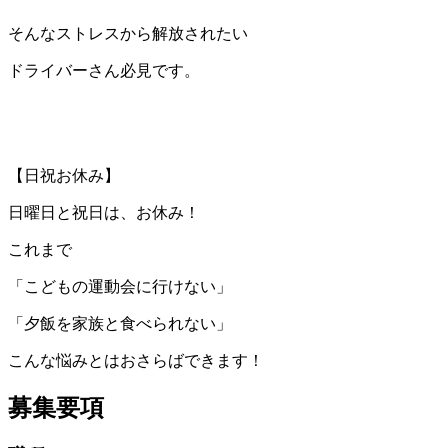
そんなストレスから解放されたい
ドライバーさん必見です。
【日祝お休み】
日曜日と祝日は、お休み！
これまで
「こどもの運動会に行けない」
「夕飯を家族と食べられない」
こんな悩みとはおさらばできます！
募集要項