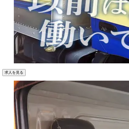
求人を見る