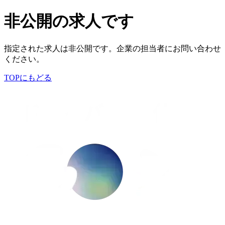
非公開の求人です
指定された求人は非公開です。企業の担当者にお問い合わせ
ください。
TOPにもどる