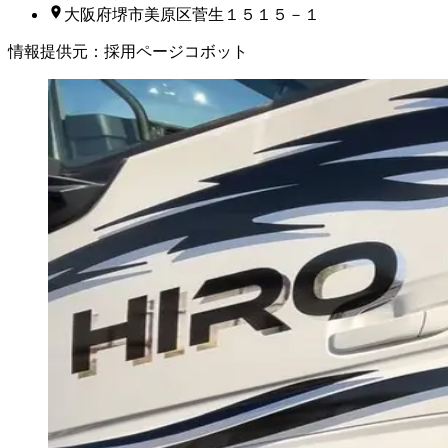
大阪府堺市美原区菅生１５１５－１
情報提供元
：
採用ページコボット