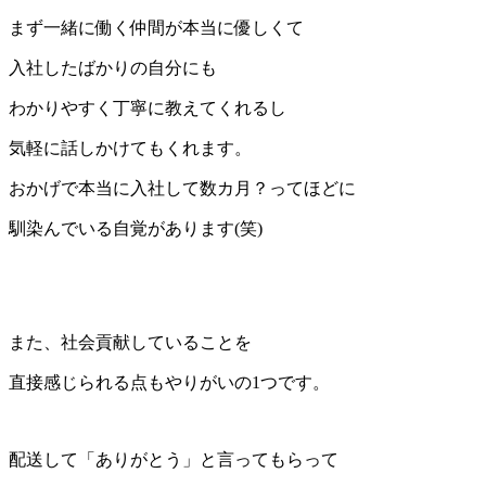
まず一緒に働く仲間が本当に優しくて
入社したばかりの自分にも
わかりやすく丁寧に教えてくれるし
気軽に話しかけてもくれます。
おかげで本当に入社して数カ月？ってほどに
馴染んでいる自覚があります(笑)
また、社会貢献していることを
直接感じられる点もやりがいの1つです。
配送して「ありがとう」と言ってもらって