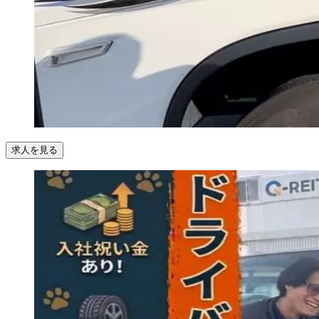
求人を見る