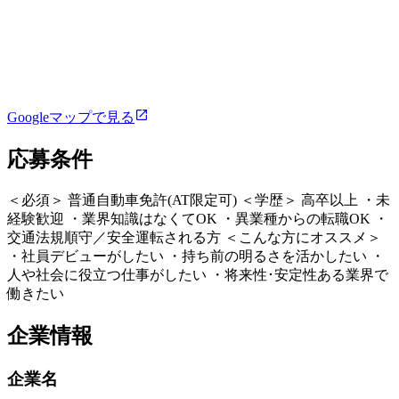
Googleマップで見る
応募条件
＜必須＞ 普通自動車免許(AT限定可) ＜学歴＞ 高卒以上 ・未
経験歓迎 ・業界知識はなくてOK ・異業種からの転職OK ・
交通法規順守／安全運転される方 ＜こんな方にオススメ＞
・社員デビューがしたい ・持ち前の明るさを活かしたい ・
人や社会に役立つ仕事がしたい ・将来性･安定性ある業界で
働きたい
企業情報
企業名