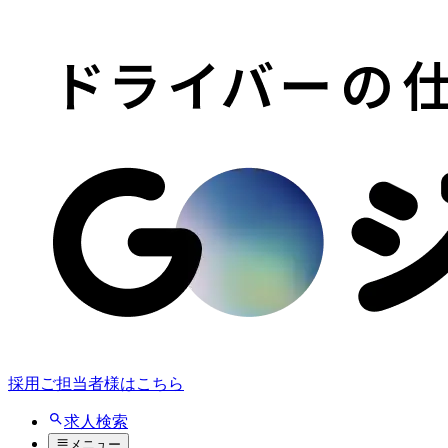
採用ご担当者様はこちら
求人検索
メニュー