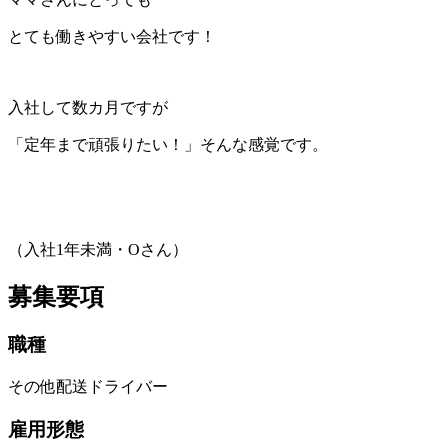
とても働きやすい会社です！
入社して数カ月ですが
「定年まで頑張りたい！」そんな感覚です。
（入社1年未満・Oさん）
募集要項
職種
その他配送ドライバー
雇用形態