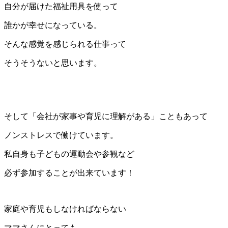
自分が届けた福祉用具を使って
誰かが幸せになっている。
そんな感覚を感じられる仕事って
そうそうないと思います。
そして「会社が家事や育児に理解がある」こともあって
ノンストレスで働けています。
私自身も子どもの運動会や参観など
必ず参加することが出来ています！
家庭や育児もしなければならない
ママさんにとっても