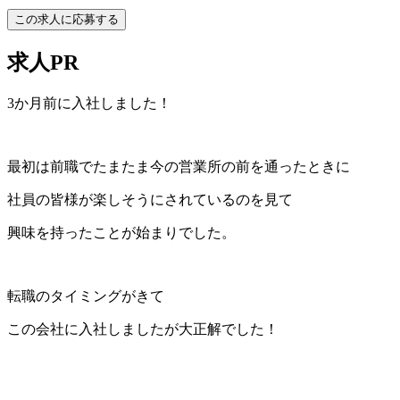
この求人に応募する
求人PR
3か月前に入社しました！
最初は前職でたまたま今の営業所の前を通ったときに
社員の皆様が楽しそうにされているのを見て
興味を持ったことが始まりでした。
転職のタイミングがきて
この会社に入社しましたが大正解でした！