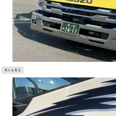
求人を見る