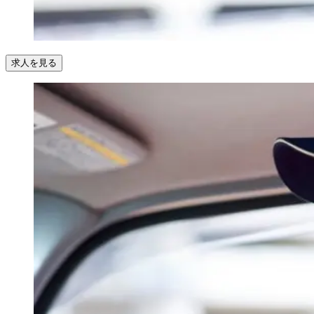
求人を見る