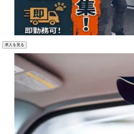
求人を見る