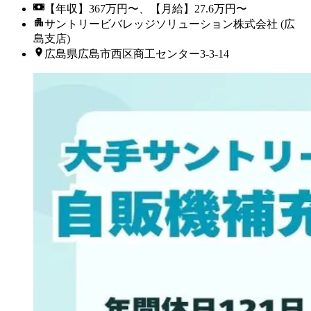
【年収】367万円〜、【月給】27.6万円〜
サントリービバレッジソリューション株式会社 (広
島支店)
広島県広島市西区商工センター3-3-14