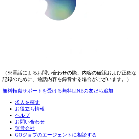
（※電話によるお問い合わせの際、内容の確認および正確な
記録のために、通話内容を録音する場合がございます。）
無料
転職サポートを受ける
無料
LINEの友だち追加
求人を探す
お役立ち情報
ヘルプ
お問い合わせ
運営会社
GOジョブのエージェントに相談する