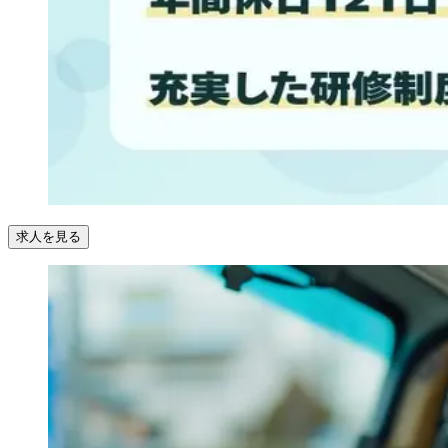
求人を見る