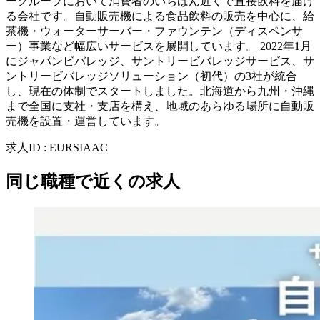
ーグループにおいて消費者のいちばん近くで直接飲料を届け
る会社です。自動販売機による食品飲料の販売を中心に、給
茶機・ウォーターサーバー・ファウンテン（ディスペンサ
ー）事業など幅広いサービスを展開しています。 2022年1月
にジャパンビバレッジ、サントリービバレッジサービス、サ
ントリービバレッジソリューション（初代）の3社が統合
し、現在の体制でスタートしました。北海道から九州・沖縄
まで全国に支社・支店を構え、地域のあらゆる場所に自動販
売機を設置・運営しています。
求人ID
:
EURSIAAC
同じ職種で近くの求人