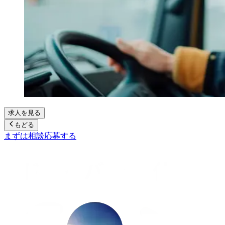
求人を見る
もどる
まずは相談
応募する