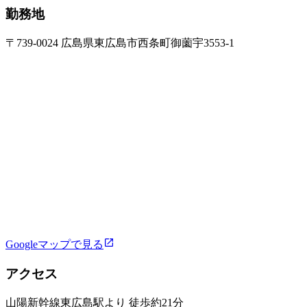
勤務地
〒739-0024 広島県東広島市西条町御薗宇3553-1
Googleマップで見る
アクセス
山陽新幹線東広島駅より 徒歩約21分