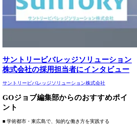
サントリービバレッジソリューション
株式会社の採用担当者にインタビュー
サントリービバレッジソリューション株式会社
GOジョブ編集部からのおすすめポイ
ント
■ 学術都市・東広島で、知的な働き方を実践する