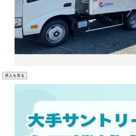
求人を見る