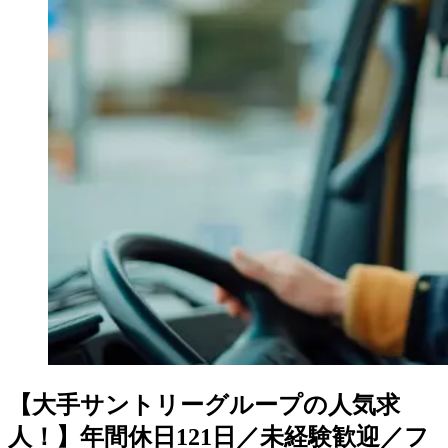
【大手サントリーグループの人気求
人！】年間休日121日／未経験歓迎／フ