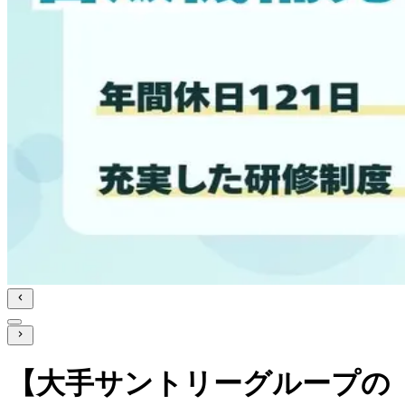
【大手サントリーグループの