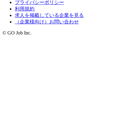
プライバシーポリシー
利用規約
求人を掲載している企業を見る
（企業様向け）お問い合わせ
© GO Job Inc.