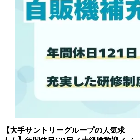
【大手サントリーグループの人気求