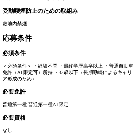
受動喫煙防止のための取組み
敷地内禁煙
応募条件
必須条件
＜必須条件＞ ・経験不問 ・最終学歴高卒以上 ・普通自動車
免許（AT限定可）所持 ・33歳以下（長期勤続によるキャリ
ア形成のため）
必要免許
普通第一種 普通第一種AT限定
必要資格
なし