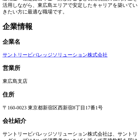
活用しながら、東広島エリアで安定したキャリアを築いてい
きたい方に最適な職場です。
企業情報
企業名
サントリービバレッジソリューション株式会社
営業所
東広島支店
住所
〒160-0023 東京都新宿区西新宿8丁目17番1号
会社紹介
サントリービバレッジソリューション株式会社は、サントリ