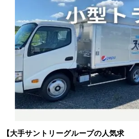
【大手サントリーグループの人気求