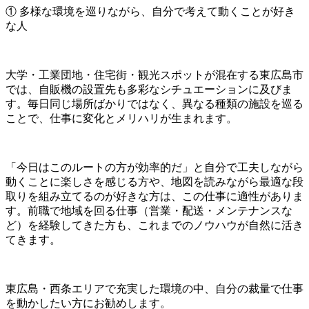
① 多様な環境を巡りながら、自分で考えて動くことが好き
な人
大学・工業団地・住宅街・観光スポットが混在する東広島市
では、自販機の設置先も多彩なシチュエーションに及びま
す。毎日同じ場所ばかりではなく、異なる種類の施設を巡る
ことで、仕事に変化とメリハリが生まれます。
「今日はこのルートの方が効率的だ」と自分で工夫しながら
動くことに楽しさを感じる方や、地図を読みながら最適な段
取りを組み立てるのが好きな方は、この仕事に適性がありま
す。前職で地域を回る仕事（営業・配送・メンテナンスな
ど）を経験してきた方も、これまでのノウハウが自然に活き
てきます。
東広島・西条エリアで充実した環境の中、自分の裁量で仕事
を動かしたい方にお勧めします。