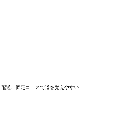
ト配送、固定コースで道を覚えやすい