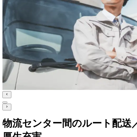
物流センター間のルート配送
厚生充実