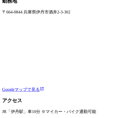
勤務地
〒664-0844 兵庫県伊丹市酒井2-3-302
Googleマップで見る
アクセス
JR「伊丹駅」車10分 ※マイカー・バイク通勤可能