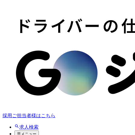
採用ご担当者様はこちら
求人検索
メニュー