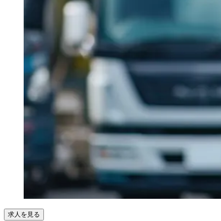
求人を見る