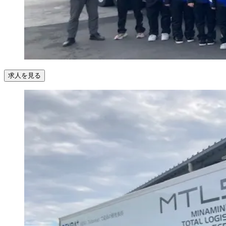
求人を見る