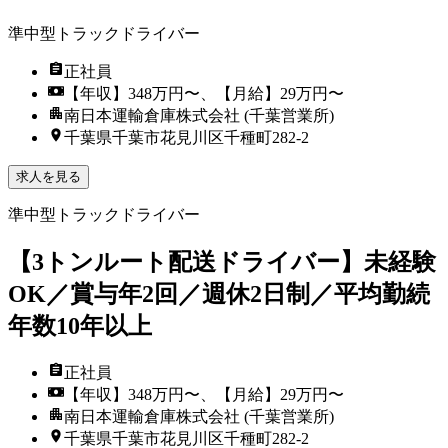
準中型トラックドライバー
正社員
【年収】348万円〜、【月給】29万円〜
南日本運輸倉庫株式会社 (千葉営業所)
千葉県千葉市花見川区千種町282-2
求人を見る
準中型トラックドライバー
【3トンルート配送ドライバー】未経験
OK／賞与年2回／週休2日制／平均勤続
年数10年以上
正社員
【年収】348万円〜、【月給】29万円〜
南日本運輸倉庫株式会社 (千葉営業所)
千葉県千葉市花見川区千種町282-2