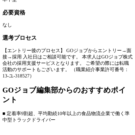
必要資格
なし
選考プロセス
【エントリー後のプロセス】 GOジョブからエントリー→面
接→採用 入社日はご相談可能です。 本求人はGOジョブ株式
会社の採用支援サービスとなります。 ご希望の際には転職
活動のサポートもございます。 （職業紹介事業許可番号：
13-ユ-318527）
GOジョブ編集部からのおすすめポイ
ント
■ 定着率9割超、平均勤続10年以上の食品物流企業で働く準
中型トラックドライバー