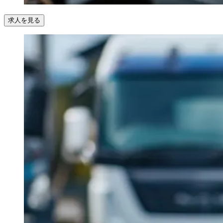
求人を見る