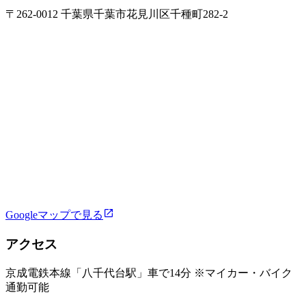
〒262-0012 千葉県千葉市花見川区千種町282-2
Googleマップで見る
アクセス
京成電鉄本線「八千代台駅」車で14分 ※マイカー・バイク
通勤可能