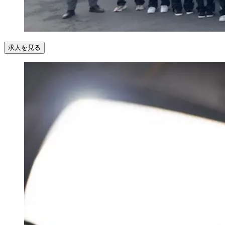
求人を見る