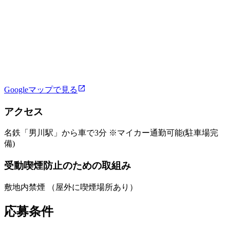
Googleマップで見る
アクセス
名鉄「男川駅」から車で3分 ※マイカー通勤可能(駐車場完
備)
受動喫煙防止のための取組み
敷地内禁煙 （屋外に喫煙場所あり）
応募条件