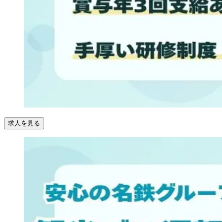
求人を見る