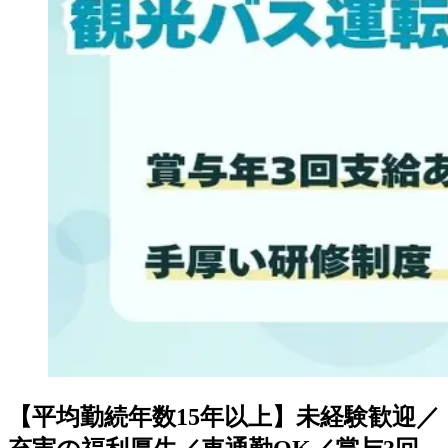
【平均勤続年数15年以上】未経験歓迎／