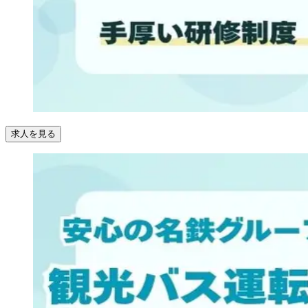
求人を見る