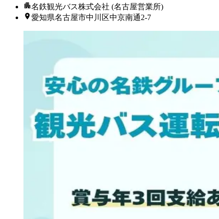
名鉄観光バス株式会社 (名古屋営業所)
愛知県名古屋市中川区中京南通2-7