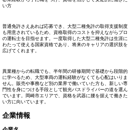
い方
普通免許さえあれば応募でき、大型二種免許の取得支援制度
も用意されているため、資格取得のコストを抑えながらプロ
の運転士を目指せます。一度取得した大型二種免許は生涯に
わたって使える国家資格であり、将来のキャリアの選択肢を
広げてくれます。
異業種からの転職でも、半年間の研修期間で基礎から段階的
に学べるため、大型車両の運転経験がなくても心配はいりま
せん。販売や事務など別の業界で働いていた方も、新しい専
門性を身につける手段として観光バスドライバーの道を選ん
でいます。岡崎市エリアで、資格を武器に腰を据えて働きた
い方に向いています。
企業情報
企業名