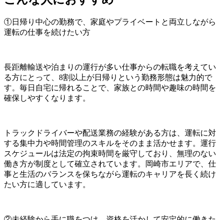
①日帰り中心の勤務で、家庭やプライベートと両立しながら
運転の仕事を続けたい方
長距離輸送や泊まりの運行が多い仕事からの転職を考えてい
る方にとって、8割以上が日帰りという勤務形態は魅力的で
す。毎日自宅に帰れることで、家族との時間や趣味の時間を
確保しやすくなります。
トラックドライバーや配送業務の経験がある方は、運転に対
する集中力や時間管理のスキルをそのまま活かせます。運行
スケジュールは法定の拘束時間を厳守しており、無理のない
働き方が制度として確立されています。岡崎市エリアで、仕
事と生活のバランスを保ちながら運転のキャリアを長く続け
たい方に適しています。
②未経験から手に職をつけ、資格を活かして安定的に働きた