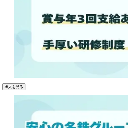
求人を見る