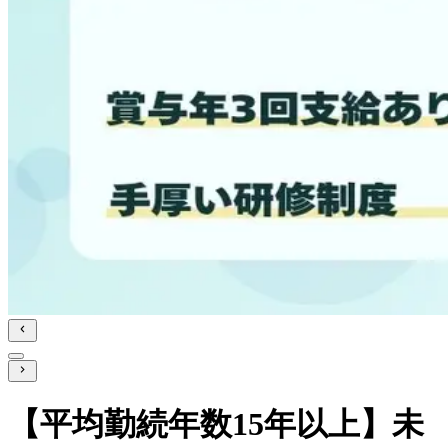
【平均勤続年数15年以上】未