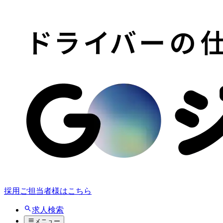
採用ご担当者様はこちら
求人検索
メニュー