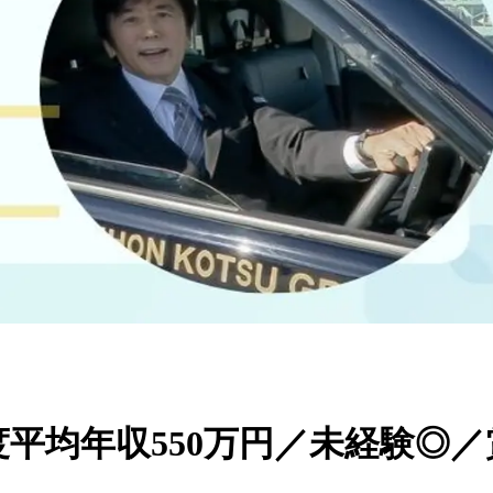
度平均年収550万円／未経験◎