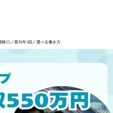
未経験◎／賞与年3回／選べる働き方