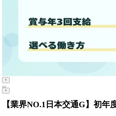
【業界NO.1日本交通G】初年