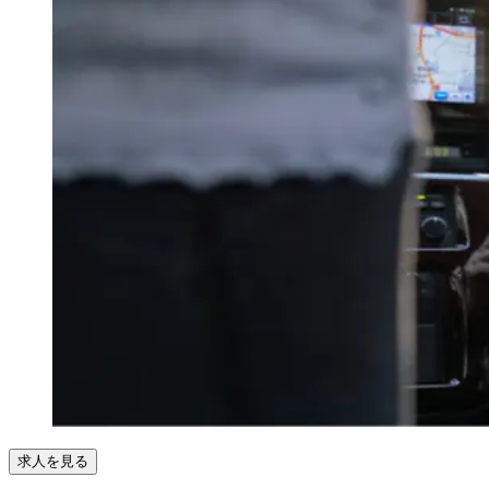
求人を見る