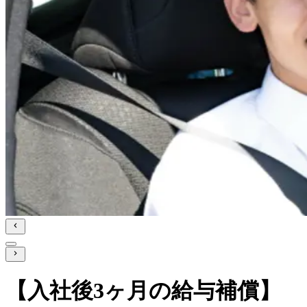
【入社後3ヶ月の給与補償】