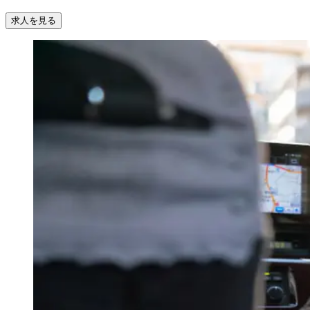
求人を見る