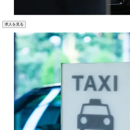
求人を見る