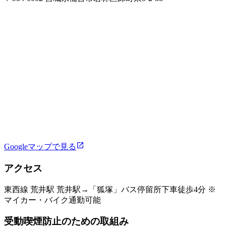
Googleマップで見る
アクセス
東西線 荒井駅 荒井駅→「狐塚」バス停留所下車徒歩4分 ※
マイカー・バイク通勤可能
受動喫煙防止のための取組み