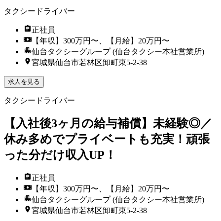
タクシードライバー
正社員
【年収】300万円〜、【月給】20万円〜
仙台タクシーグループ (仙台タクシー本社営業所)
宮城県仙台市若林区卸町東5-2-38
求人を見る
タクシードライバー
【入社後3ヶ月の給与補償】未経験◎／
休み多めでプライベートも充実！頑張
った分だけ収入UP！
正社員
【年収】300万円〜、【月給】20万円〜
仙台タクシーグループ (仙台タクシー本社営業所)
宮城県仙台市若林区卸町東5-2-38