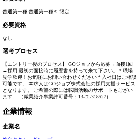
普通第一種 普通第一種AT限定
必要資格
なし
選考プロセス
【エントリー後のプロセス】 GOジョブから応募→面接1回
→採用 最初の面接時に履歴書を持って来て下さい。 * 職場
見学歓迎！お気軽にお問い合わせください * 入社日はご相談
可能です。 本求人はGOジョブ株式会社の採用支援サービス
となります。 ご希望の際には転職活動のサポートもござい
ます。 （職業紹介事業許可番号：13-ユ-318527）
企業情報
企業名