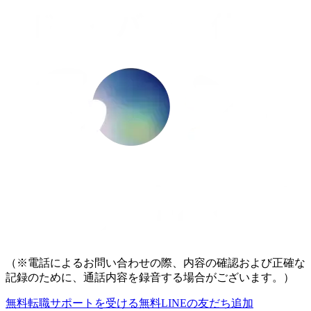
（※電話によるお問い合わせの際、内容の確認および正確な
記録のために、通話内容を録音する場合がございます。）
無料
転職サポートを受ける
無料
LINEの友だち追加