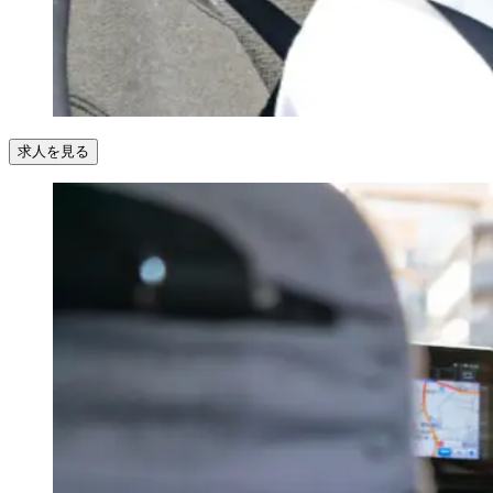
求人を見る