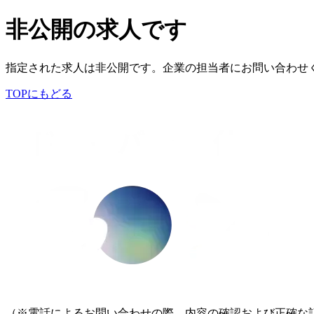
非公開の求人です
指定された求人は非公開です。企業の担当者にお問い合わせ
TOPにもどる
（※電話によるお問い合わせの際、内容の確認および正確な