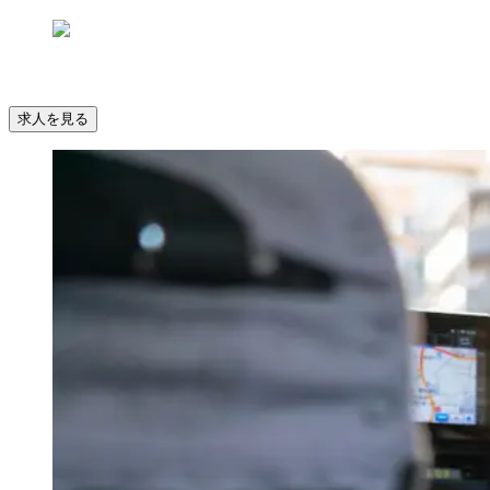
求人を見る