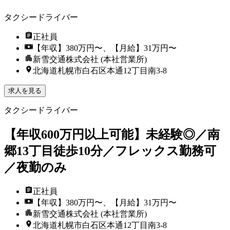
タクシードライバー
正社員
【年収】380万円〜、【月給】31万円〜
新雪交通株式会社 (本社営業所)
北海道札幌市白石区本通12丁目南3-8
求人を見る
タクシードライバー
【年収600万円以上可能】未経験◎／南
郷13丁目徒歩10分／フレックス勤務可
／夜勤のみ
正社員
【年収】380万円〜、【月給】31万円〜
新雪交通株式会社 (本社営業所)
北海道札幌市白石区本通12丁目南3-8