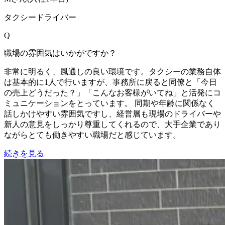
タクシードライバー
Q
職場の雰囲気はいかがですか？
非常に明るく、風通しの良い環境です。タクシーの業務自体
は基本的に1人で行いますが、事務所に戻ると同僚と「今日
の売上どうだった？」「こんなお客様がいてね」と活発にコ
ミュニケーションをとっています。 同期や年齢に関係なく
話しかけやすい雰囲気ですし、経営層も現場のドライバーや
新人の意見をしっかり尊重してくれるので、大手企業であり
ながらとても働きやすい職場だと感じています。
続きを見る