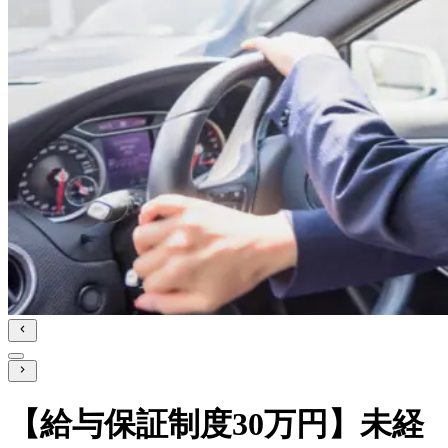
【給与保証制度30万円】未経