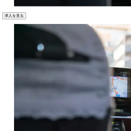
求人を見る