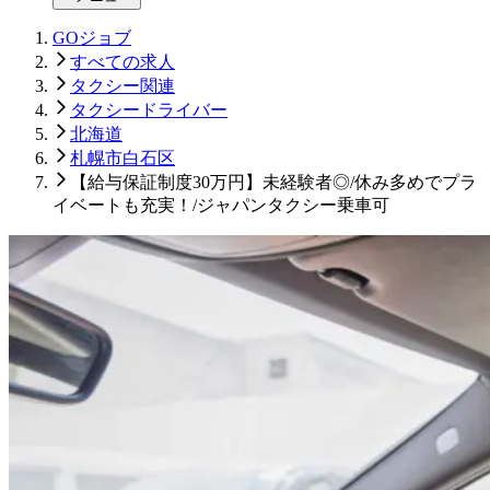
GOジョブ
すべての求人
タクシー関連
タクシードライバー
北海道
札幌市白石区
【給与保証制度30万円】未経験者◎/休み多めでプラ
イベートも充実！/ジャパンタクシー乗車可