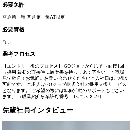
必要免許
普通第一種 普通第一種AT限定
必要資格
なし
選考プロセス
【エントリー後のプロセス】 GOジョブから応募→面接1回
→採用 最初の面接時に履歴書を持って来て下さい。 * 職場
見学歓迎！お気軽にお問い合わせください * 入社日はご相談
可能です。 本求人はGOジョブ株式会社の採用支援サービス
となります。 ご希望の際には転職活動のサポートもござい
ます。 （職業紹介事業許可番号：13-ユ-318527）
先輩社員インタビュー