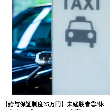
【給与保証制度25万円】未経験者◎/休