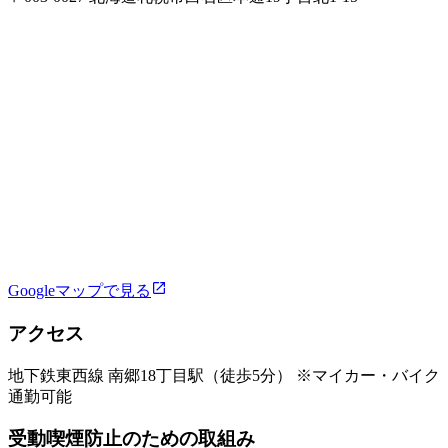
Googleマップで見る
アクセス
地下鉄東西線 南郷18丁目駅（徒歩5分） ※マイカー・バイク
通勤可能
受動喫煙防止のための取組み