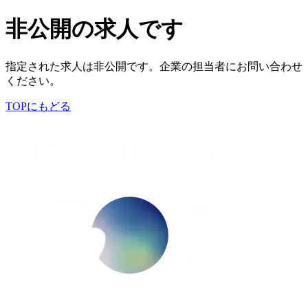
非公開の求人です
指定された求人は非公開です。企業の担当者にお問い合わせ
ください。
TOPにもどる