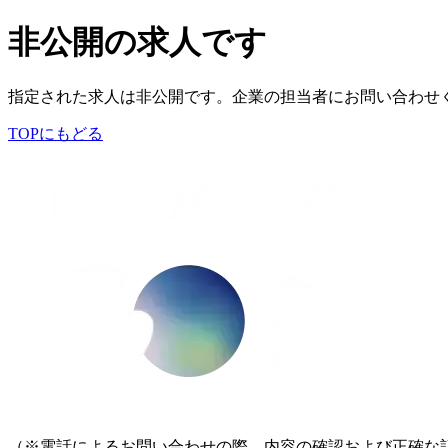
非公開の求人です
指定された求人は非公開です。企業の担当者にお問い合わせ
TOPにもどる
（※電話によるお問い合わせの際、内容の確認および正確な