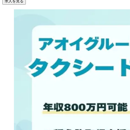
求人を見る