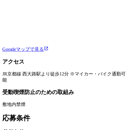
Googleマップで見る
アクセス
JR京都線 西大路駅より徒歩12分 ※マイカー・バイク通勤可
能
受動喫煙防止のための取組み
敷地内禁煙
応募条件