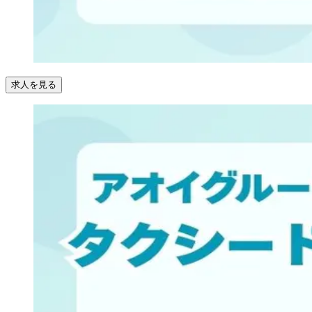
求人を見る