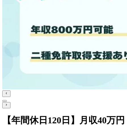
【年間休日120日】月収40万円