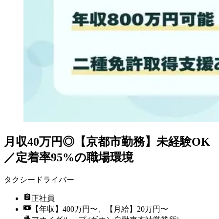
月収40万円◎【京都市勤務】未経験OK
／定着率95%の職場環境
タクシードライバー
正社員
【年収】400万円〜、【月給】20万円〜