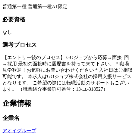
普通第一種 普通第一種AT限定
必要資格
なし
選考プロセス
【エントリー後のプロセス】 GOジョブから応募→面接1回
→採用 最初の面接時に履歴書を持って来て下さい。 * 職場
見学歓迎！お気軽にお問い合わせください * 入社日はご相談
可能です。 本求人はGOジョブ株式会社の採用支援サービス
となります。 ご希望の際には転職活動のサポートもござい
ます。 （職業紹介事業許可番号：13-ユ-318527）
企業情報
企業名
アオイグループ