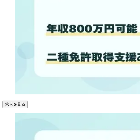
求人を見る