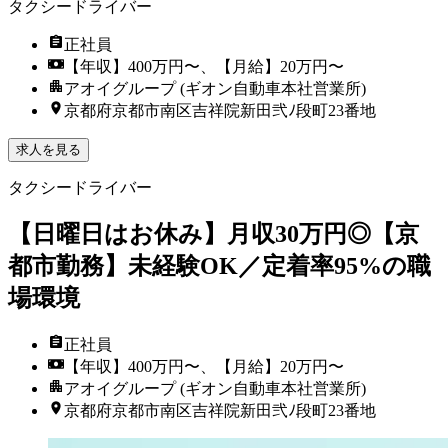
タクシードライバー
正社員
【年収】400万円〜、【月給】20万円〜
アオイグループ (ギオン自動車本社営業所)
京都府京都市南区吉祥院新田弐ﾉ段町23番地
求人を見る
タクシードライバー
【日曜日はお休み】月収30万円◎【京
都市勤務】未経験OK／定着率95%の職
場環境
正社員
【年収】400万円〜、【月給】20万円〜
アオイグループ (ギオン自動車本社営業所)
京都府京都市南区吉祥院新田弐ﾉ段町23番地