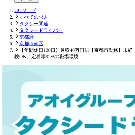
GOジョブ
すべての求人
タクシー関連
タクシードライバー
京都府
京都市南区
【年間休日120日】月収40万円◎【京都市勤務】未経
験OK／定着率95%の職場環境