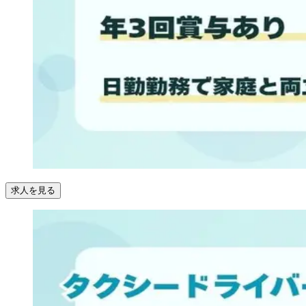
求人を見る