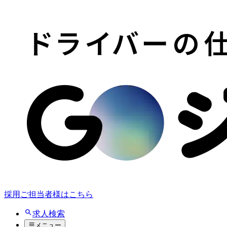
採用ご担当者様はこちら
求人検索
メニュー