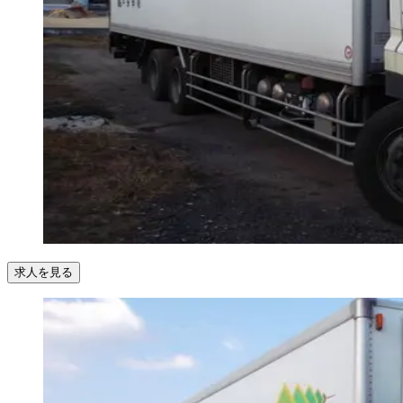
求人を見る