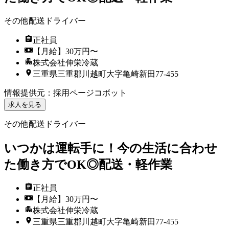
その他配送ドライバー
正社員
【月給】30万円〜
株式会社伸栄冷蔵
三重県三重郡川越町大字亀崎新田77-455
情報提供元
：
採用ページコボット
求人を見る
その他配送ドライバー
いつかは運転手に！今の生活に合わせ
た働き方でOK◎配送・軽作業
正社員
【月給】30万円〜
株式会社伸栄冷蔵
三重県三重郡川越町大字亀崎新田77-455