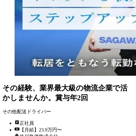
その経験、業界最大級の物流企業で活
かしませんか。賞与年2回
その他配送ドライバー
正社員
【月給】23.9万円〜