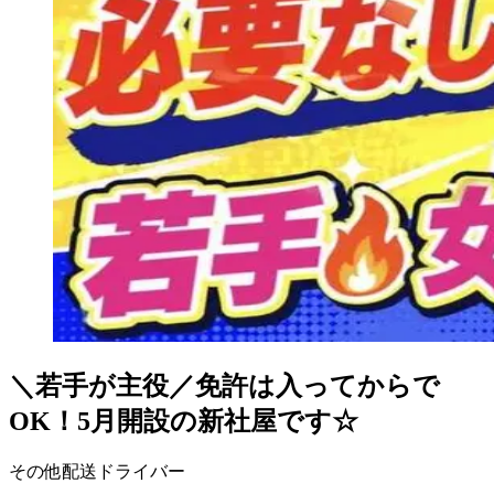
＼若手が主役／免許は入ってからで
OK！5月開設の新社屋です☆
その他配送ドライバー