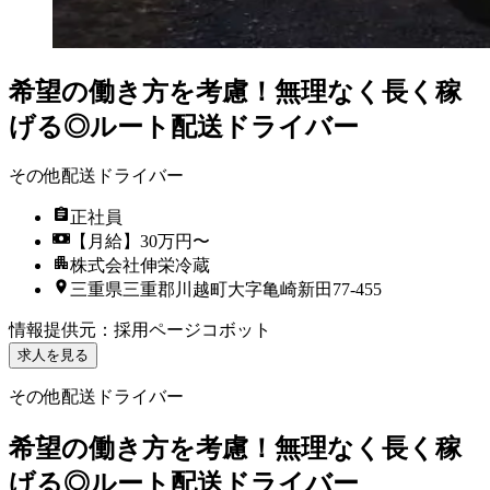
希望の働き方を考慮！無理なく長く稼
げる◎ルート配送ドライバー
その他配送ドライバー
正社員
【月給】30万円〜
株式会社伸栄冷蔵
三重県三重郡川越町大字亀崎新田77-455
情報提供元
：
採用ページコボット
求人を見る
その他配送ドライバー
希望の働き方を考慮！無理なく長く稼
げる◎ルート配送ドライバー