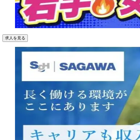
求人を見る