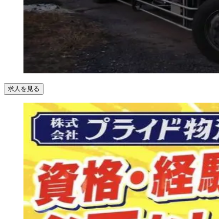
求人を見る