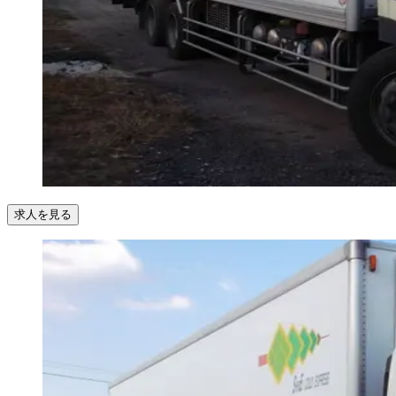
求人を見る