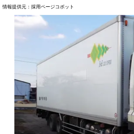
情報提供元
：
採用ページコボット