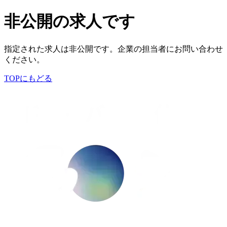
非公開の求人です
指定された求人は非公開です。企業の担当者にお問い合わせ
ください。
TOPにもどる