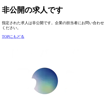
非公開の求人です
指定された求人は非公開です。企業の担当者にお問い合わせ
ください。
TOPにもどる