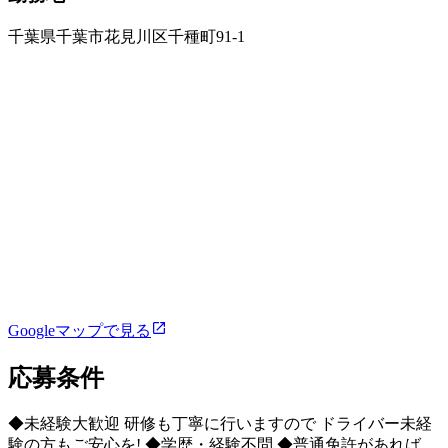
千葉県千葉市花見川区千種町91-1
Googleマップで見る
応募条件
◆未経験大歓迎 研修も丁寧に行いますので ドライバー未経
験の方もご安心を! ◆学歴・経験不問 ◆普通免許があれば