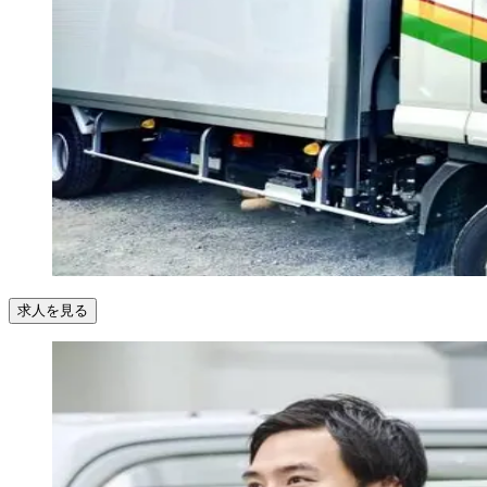
求人を見る