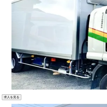
求人を見る