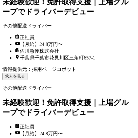
未経験歓迎！免許取得支援｜上場グル
ープでドライバーデビュー
その他配送ドライバー
正社員
【月給】24.8万円〜
佐川急便株式会社
千葉県千葉市花見川区三角町657-1
情報提供元
：
採用ページコボット
求人を見る
その他配送ドライバー
未経験歓迎！免許取得支援｜上場グル
ープでドライバーデビュー
正社員
【月給】24.8万円〜