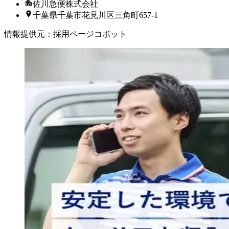
佐川急便株式会社
千葉県千葉市花見川区三角町657-1
情報提供元
：
採用ページコボット