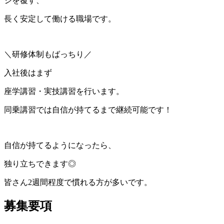
ジを覆す、
長く安定して働ける職場です。
＼研修体制もばっちり／
入社後はまず
座学講習・実技講習を行います。
同乗講習では自信が持てるまで継続可能です！
自信が持てるようになったら、
独り立ちできます◎
皆さん2週間程度で慣れる方が多いです。
募集要項