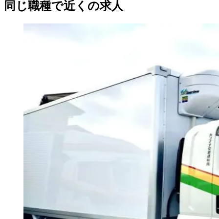
同じ職種で近くの求人