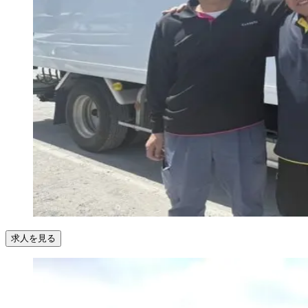
求人を見る