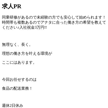
求人PR
同乗研修があるので未経験の方でも安心して始められます！
時間帯も複数あるのでアナタに合った働き方の希望を教えて
ください♪入社祝金3万円!!
無理なく、長く。
理想の働き方を叶える環境が
ここにはあります。
今回お任せするのは
食品の配送業務！
週休2日休み