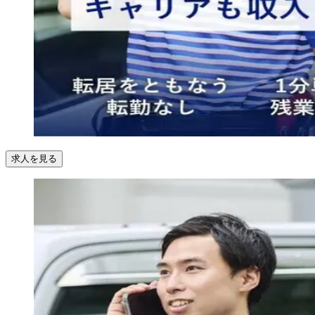
求人を見る