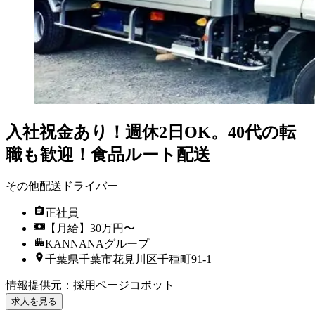
入社祝金あり！週休2日OK。40代の転
職も歓迎！食品ルート配送
その他配送ドライバー
正社員
【月給】30万円〜
KANNANAグループ
千葉県千葉市花見川区千種町91-1
情報提供元
：
採用ページコボット
求人を見る