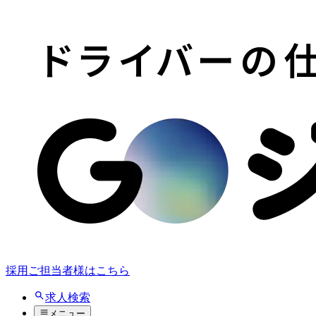
採用ご担当者様はこちら
求人検索
メニュー