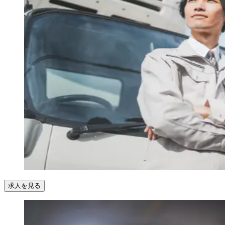
求人を見る