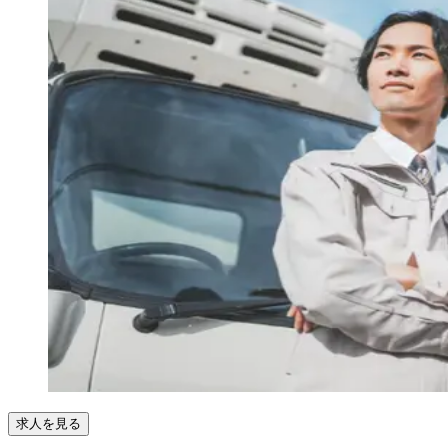
求人を見る