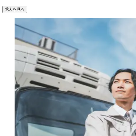
求人を見る