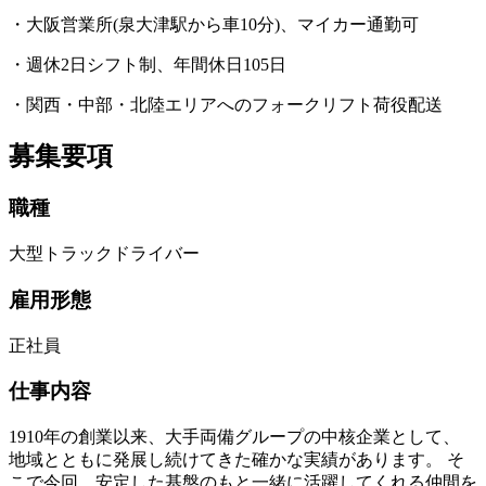
・大阪営業所(泉大津駅から車10分)、マイカー通勤可
・週休2日シフト制、年間休日105日
・関西・中部・北陸エリアへのフォークリフト荷役配送
募集要項
職種
大型トラックドライバー
雇用形態
正社員
仕事内容
1910年の創業以来、大手両備グループの中核企業として、
地域とともに発展し続けてきた確かな実績があります。 そ
こで今回、安定した基盤のもと一緒に活躍してくれる仲間を