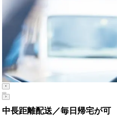
中長距離配送／毎日帰宅が可