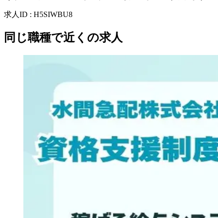
求人ID
:
H5SIWBU8
同じ職種で近くの求人