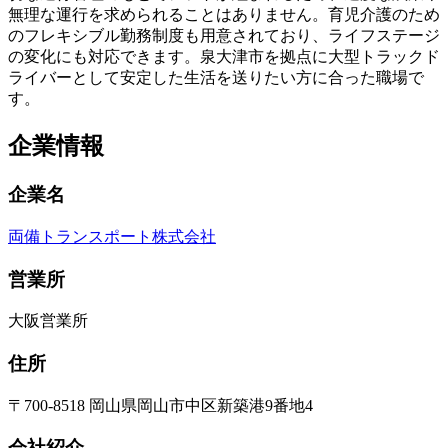
無理な運行を求められることはありません。育児介護のため
のフレキシブル勤務制度も用意されており、ライフステージ
の変化にも対応できます。泉大津市を拠点に大型トラックド
ライバーとして安定した生活を送りたい方に合った職場で
す。
企業情報
企業名
両備トランスポート株式会社
営業所
大阪営業所
住所
〒700-8518 岡山県岡山市中区新築港9番地4
会社紹介