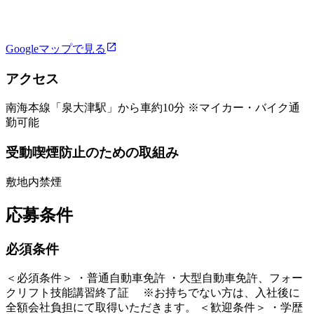
Googleマップで見る
アクセス
南海本線「泉大津駅」から車約10分 ※マイカー・バイク通
勤可能
受動喫煙防止のための取組み
敷地内禁煙
応募条件
必須条件
＜必須条件＞ ・普通自動車免許 ・大型自動車免許、フォー
クリフト技能講習終了証 ※お持ちでない方は、入社後に
全額会社負担にて取得いただきます。 ＜歓迎条件＞ ・学歴