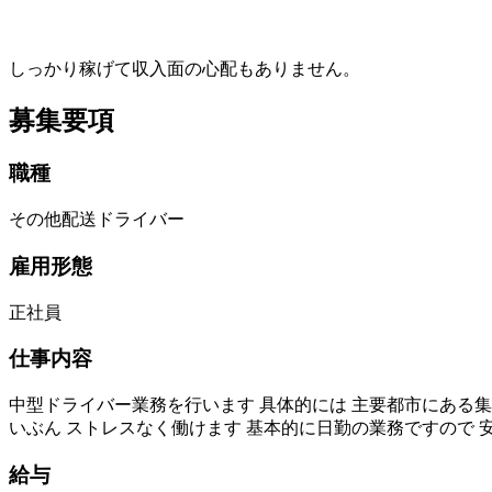
しっかり稼げて収入面の心配もありません。
募集要項
職種
その他配送ドライバー
雇用形態
正社員
仕事内容
中型ドライバー業務を行います 具体的には 主要都市にある
いぶん ストレスなく働けます 基本的に日勤の業務ですので 
給与