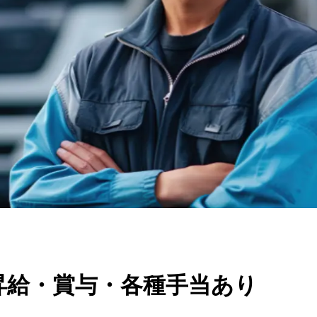
昇給・賞与・各種手当あり