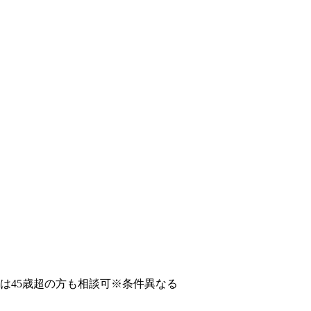
者は45歳超の方も相談可※条件異なる