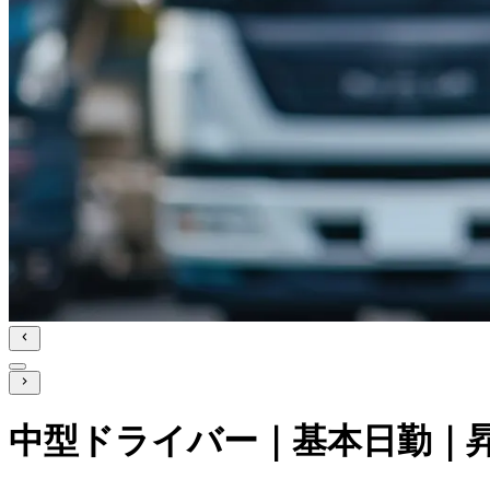
中型ドライバー｜基本日勤｜