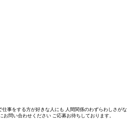
で仕事をする方が好きな人にも 人間関係のわずらわしさがな
軽にお問い合わせください ご応募お待ちしております。