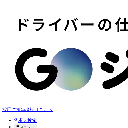
採用ご担当者様はこちら
求人検索
メニュー