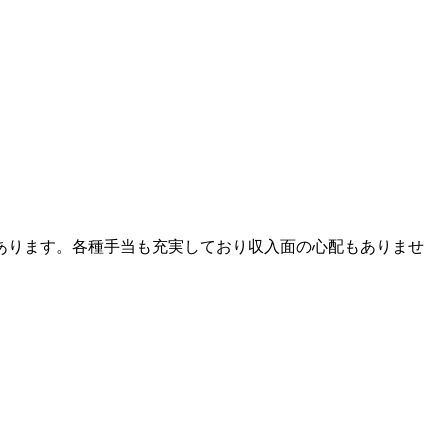
あります。各種手当も充実しており収入面の心配もありませ