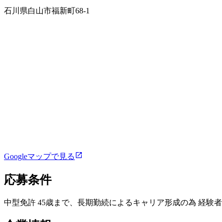
石川県白山市福新町68‐1
Googleマップで見る
応募条件
中型免許 45歳まで、長期勤続によるキャリア形成の為 経験