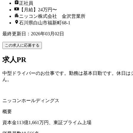
正社員
【月給】24万円〜
ニッコン株式会社 金沢営業所
石川県白山市福新町68‐1
最終更新日
：
2026年03月02日
この求人に応募する
求人PR
中型ドライバーのお仕事です。勤務は基本日勤です。休日は
ん。
ニッコンホールディングス
概要
資本金113億1,661万円、東証プライム上場