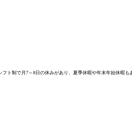
シフト制で月7～8日の休みがあり、夏季休暇や年末年始休暇も