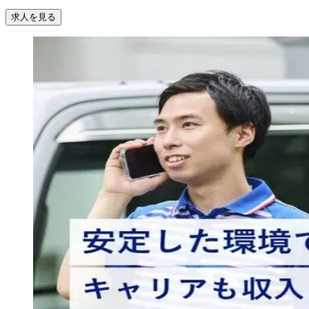
求人を見る