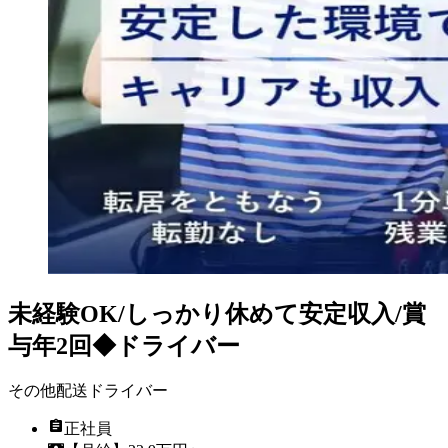
未経験OK/しっかり休めて安定収入/賞
与年2回◆ドライバー
その他配送ドライバー
正社員