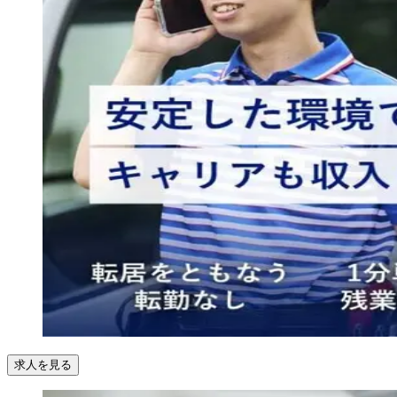
求人を見る