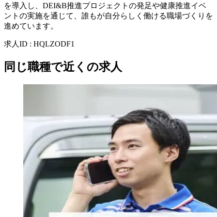
を導入し、DEI&B推進プロジェクトの発足や健康推進イベ
ントの実施を通じて、誰もが自分らしく働ける職場づくりを
進めています。
求人ID
:
HQLZODF1
同じ職種で近くの求人