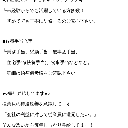
┗未経験からでも活躍している方多数！
初めてでも丁寧に研修するのご安心下さい。
■各種手当充実
┗乗務手当、奨励手当、無事故手当、
住宅手当(扶養手当)、食事手当などなど。
詳細は給与備考欄をご確認下さい。
●○毎年昇給してます●○
従業員の待遇改善を意識してます！
「会社の利益に対して従業員に還元したい。」
そんな想いから毎年しっかり昇給してます！