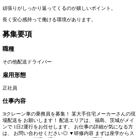
頑張りがしっかり返ってくるのが嬉しいポイント。
長く安心感持って働ける環境があります。
募集要項
職種
その他配送ドライバー
雇用形態
正社員
仕事内容
3tクレーン車の乗務員を募集！ 某大手住宅メーカーさんの現
場配送を お願いします！ 配送エリアは、 福島、茨城がメイ
ンで 1日2運行をお任せします。 お仕事の詳細が気になる方
は、 お問い合わせください◎ ▼研修内容 まずは座学からス