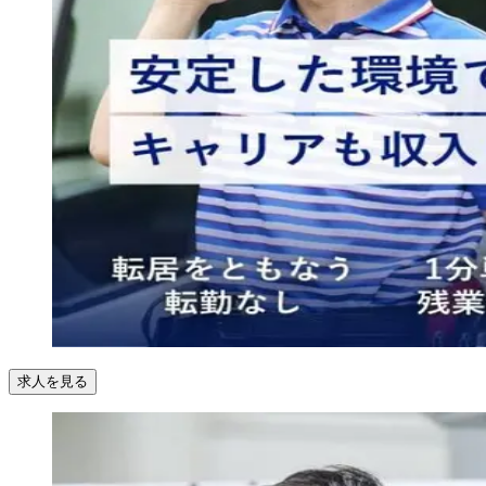
求人を見る