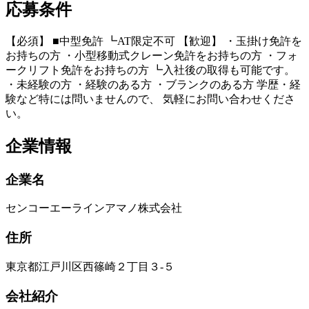
応募条件
【必須】 ■中型免許 ┗AT限定不可 【歓迎】 ・玉掛け免許を
お持ちの方 ・小型移動式クレーン免許をお持ちの方 ・フォ
ークリフト免許をお持ちの方 ┗入社後の取得も可能です。
・未経験の方 ・経験のある方 ・ブランクのある方 学歴・経
験など特には問いませんので、 気軽にお問い合わせくださ
い。
企業情報
企業名
センコーエーラインアマノ株式会社
住所
東京都江戸川区西篠崎２丁目３‐５
会社紹介