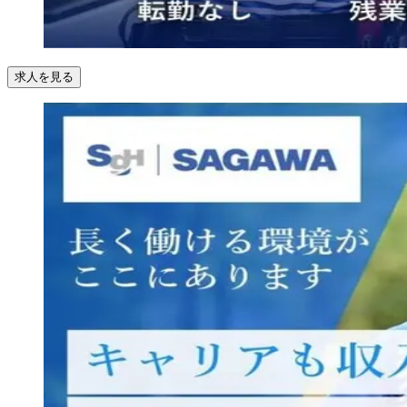
求人を見る