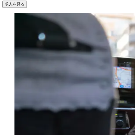
求人を見る