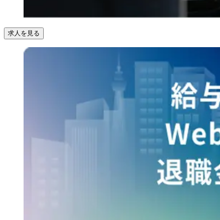
求人を見る