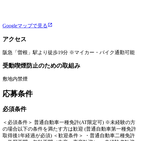
Googleマップで見る
アクセス
阪急「曽根」駅より徒歩19分 ※マイカー・バイク通勤可能
受動喫煙防止のための取組み
敷地内禁煙
応募条件
必須条件
＜必須条件＞ 普通自動車一種免許(AT限定可) ※未経験の方
の場合以下の条件を満たす方は歓迎 (普通自動車第一種免許
取得後1年経過が必須) ＜歓迎条件＞ ・普通自動車二種免許