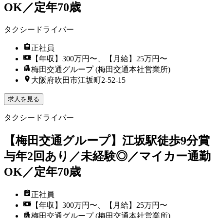
OK／定年70歳
タクシードライバー
正社員
【年収】300万円〜、【月給】25万円〜
梅田交通グループ (梅田交通本社営業所)
大阪府吹田市江坂町2-52-15
求人を見る
タクシードライバー
【梅田交通グループ】江坂駅徒歩9分賞
与年2回あり／未経験◎／マイカー通勤
OK／定年70歳
正社員
【年収】300万円〜、【月給】25万円〜
梅田交通グループ (梅田交通本社営業所)