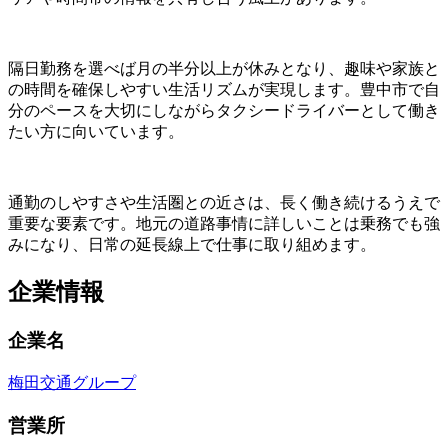
隔日勤務を選べば月の半分以上が休みとなり、趣味や家族と
の時間を確保しやすい生活リズムが実現します。豊中市で自
分のペースを大切にしながらタクシードライバーとして働き
たい方に向いています。
通勤のしやすさや生活圏との近さは、長く働き続けるうえで
重要な要素です。地元の道路事情に詳しいことは乗務でも強
みになり、日常の延長線上で仕事に取り組めます。
企業情報
企業名
梅田交通グループ
営業所