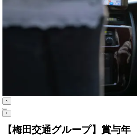
【梅田交通グループ】賞与年