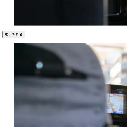
求人を見る