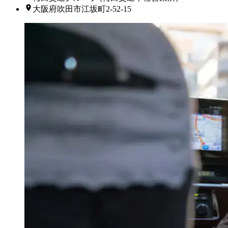
大阪府吹田市江坂町2-52-15