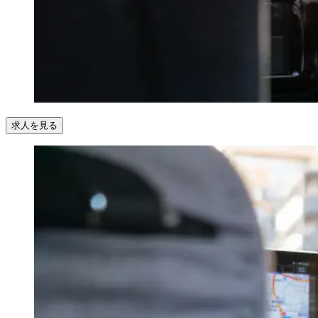
求人を見る