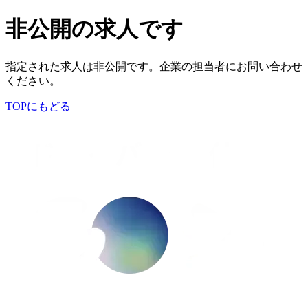
非公開の求人です
指定された求人は非公開です。企業の担当者にお問い合わせ
ください。
TOPにもどる