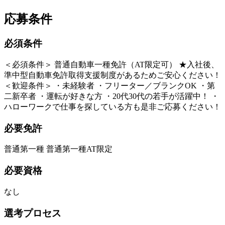
応募条件
必須条件
＜必須条件＞ 普通自動車一種免許（AT限定可） ★入社後、
準中型自動車免許取得支援制度があるためご安心ください！
＜歓迎条件＞ ・未経験者 ・フリーター／ブランクOK ・第
二新卒者 ・運転が好きな方 ・20代30代の若手が活躍中！ ・
ハローワークで仕事を探している方も是非ご応募ください！
必要免許
普通第一種 普通第一種AT限定
必要資格
なし
選考プロセス