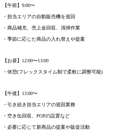
【午前】9:00〜
・担当エリアの自動販売機を巡回
・商品補充、売上金回収、清掃作業
・季節に応じた商品の入れ替えや提案
【お昼】12:00〜13:00
・休憩(フレックスタイム制で柔軟に調整可能)
【午後】13:00〜
・引き続き担当エリアの巡回業務
・空き缶回収、POPの設置など
・必要に応じて新商品の提案や販促活動