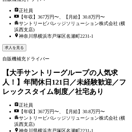
正社員
【年収】367万円〜、【月給】30.8万円〜
サントリービバレッジソリューション株式会社 (横
浜西支店)
神奈川県横浜市戸塚区名瀬町2231-1
求人を見る
自販機補充ドライバー
【大手サントリーグループの人気求
人！】年間休日121日／未経験歓迎／フ
レックスタイム制度／社宅あり
正社員
【年収】367万円〜、【月給】30.8万円〜
サントリービバレッジソリューション株式会社 (横
浜西支店)
神奈川県横浜市戸塚区名瀬町2231-1