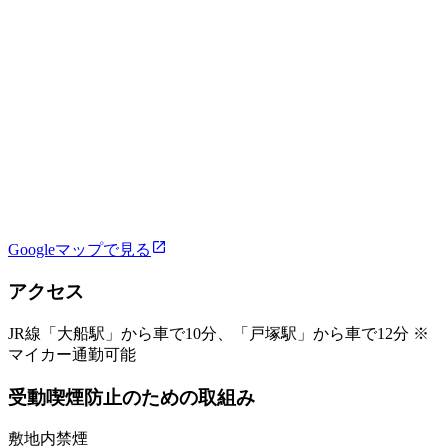
Googleマップで見る
アクセス
JR線「大船駅」から車で10分、「戸塚駅」から車で12分 ※
マイカー通勤可能
受動喫煙防止のための取組み
敷地内禁煙