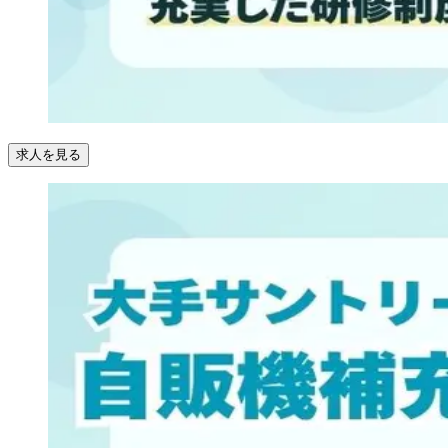
求人を見る