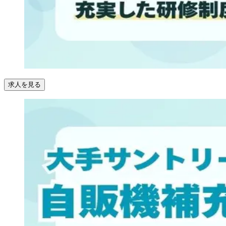
求人を見る