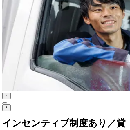
インセンティブ制度あり／賞