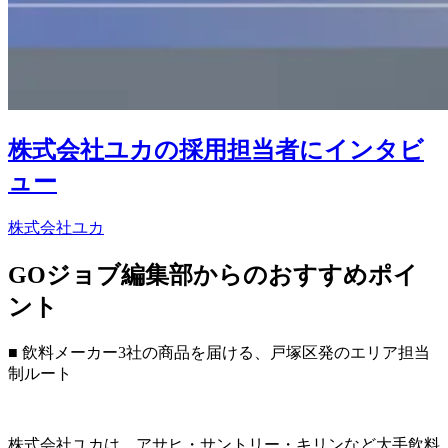
株式会社ユカの採用担当者にインタビ
ュー
株式会社ユカ
GOジョブ編集部からのおすすめポイ
ント
■ 飲料メーカー3社の商品を届ける、戸塚区発のエリア担当
制ルート
株式会社ユカは、アサヒ・サントリー・キリンなど大手飲料