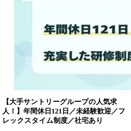
【大手サントリーグループの人気求
人！】年間休日121日／未経験歓迎／フ
レックスタイム制度／社宅あり