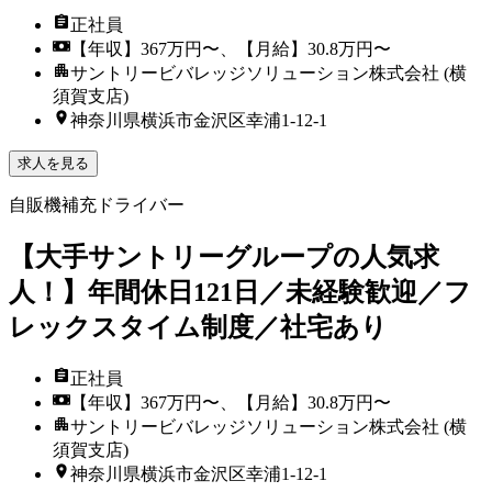
正社員
【年収】367万円〜、【月給】30.8万円〜
サントリービバレッジソリューション株式会社 (横
須賀支店)
神奈川県横浜市金沢区幸浦1-12-1
求人を見る
自販機補充ドライバー
【大手サントリーグループの人気求
人！】年間休日121日／未経験歓迎／フ
レックスタイム制度／社宅あり
正社員
【年収】367万円〜、【月給】30.8万円〜
サントリービバレッジソリューション株式会社 (横
須賀支店)
神奈川県横浜市金沢区幸浦1-12-1