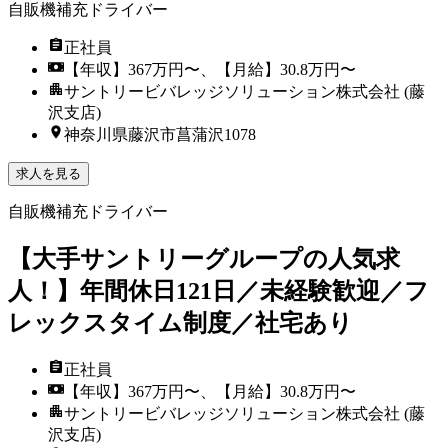
自販機補充ドライバー
正社員
【年収】367万円〜、【月給】30.8万円〜
サントリービバレッジソリューション株式会社 (藤
沢支店)
神奈川県藤沢市菖蒲沢1078
求人を見る
自販機補充ドライバー
【大手サントリーグループの人気求
人！】年間休日121日／未経験歓迎／フ
レックスタイム制度／社宅あり
正社員
【年収】367万円〜、【月給】30.8万円〜
サントリービバレッジソリューション株式会社 (藤
沢支店)