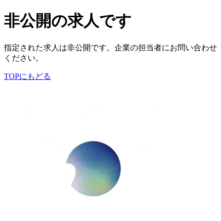
非公開の求人です
指定された求人は非公開です。企業の担当者にお問い合わせ
ください。
TOPにもどる