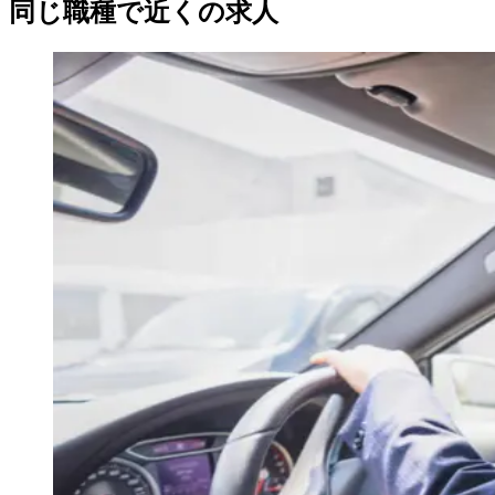
同じ職種で近くの求人