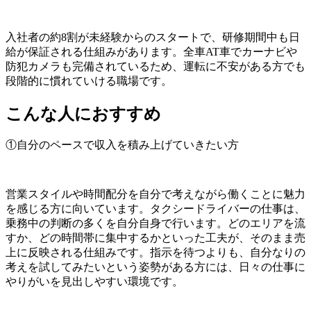
入社者の約8割が未経験からのスタートで、研修期間中も日
給が保証される仕組みがあります。全車AT車でカーナビや
防犯カメラも完備されているため、運転に不安がある方でも
段階的に慣れていける職場です。
こんな人におすすめ
①自分のペースで収入を積み上げていきたい方
営業スタイルや時間配分を自分で考えながら働くことに魅力
を感じる方に向いています。タクシードライバーの仕事は、
乗務中の判断の多くを自分自身で行います。どのエリアを流
すか、どの時間帯に集中するかといった工夫が、そのまま売
上に反映される仕組みです。指示を待つよりも、自分なりの
考えを試してみたいという姿勢がある方には、日々の仕事に
やりがいを見出しやすい環境です。