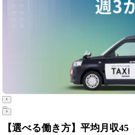
【選べる働き方】平均月収45