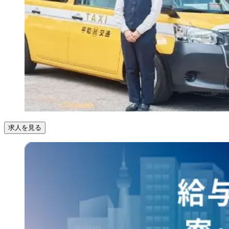
求人を見る