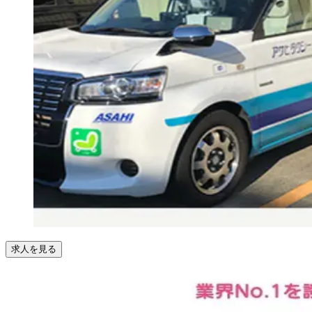
求人を見る