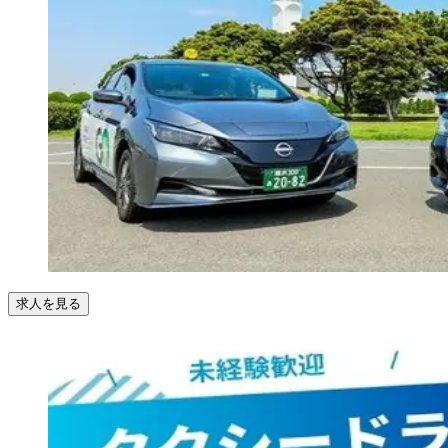
求人を見る