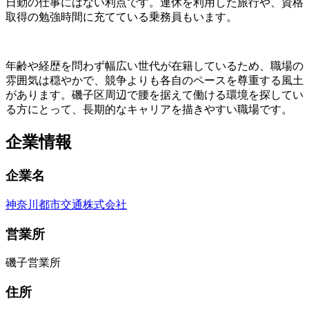
日勤の仕事にはない利点です。連休を利用した旅行や、資格
取得の勉強時間に充てている乗務員もいます。
年齢や経歴を問わず幅広い世代が在籍しているため、職場の
雰囲気は穏やかで、競争よりも各自のペースを尊重する風土
があります。磯子区周辺で腰を据えて働ける環境を探してい
る方にとって、長期的なキャリアを描きやすい職場です。
企業情報
企業名
神奈川都市交通株式会社
営業所
磯子営業所
住所