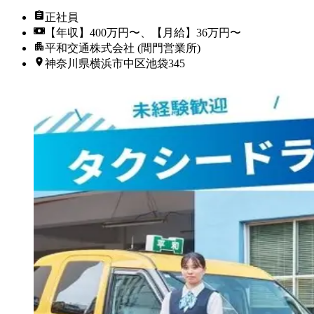
正社員
【年収】400万円〜、【月給】36万円〜
平和交通株式会社 (間門営業所)
神奈川県横浜市中区池袋345