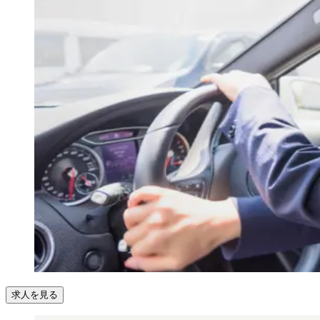
求人を見る