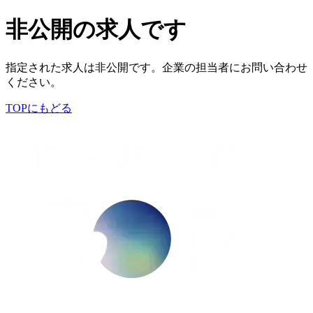
非公開の求人です
指定された求人は非公開です。企業の担当者にお問い合わせ
ください。
TOPにもどる