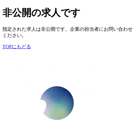
非公開の求人です
指定された求人は非公開です。企業の担当者にお問い合わせ
ください。
TOPにもどる