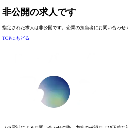
非公開の求人です
指定された求人は非公開です。企業の担当者にお問い合わせ
TOPにもどる
（※電話によるお問い合わせの際、内容の確認および正確な