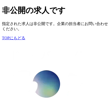
非公開の求人です
指定された求人は非公開です。企業の担当者にお問い合わせ
ください。
TOPにもどる