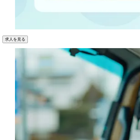
求人を見る