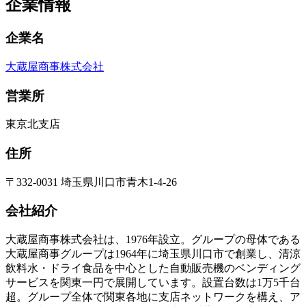
企業情報
企業名
大蔵屋商事株式会社
営業所
東京北支店
住所
〒332-0031 埼玉県川口市青木1-4-26
会社紹介
大蔵屋商事株式会社は、1976年設立。グループの母体である
大蔵屋商事グループは1964年に埼玉県川口市で創業し、清涼
飲料水・ドライ食品を中心とした自動販売機のベンディング
サービスを関東一円で展開しています。設置台数は1万5千台
超。グループ全体で関東各地に支店ネットワークを構え、ア