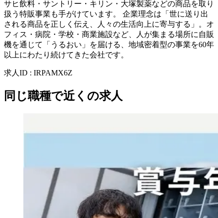
サヒ飲料・サントリー・キリン・大塚製薬などの商品を取り
扱う特販事業も手がけています。 企業理念は「世に送り出
される商品を正しく伝え、人々の生活向上に寄与する」。オ
フィス・病院・学校・商業施設など、人が集まる場所に自販
機を通じて「うるおい」を届ける、地域密着型の事業を60年
以上にわたり続けてきた会社です。
求人ID
:
IRPAMX6Z
同じ職種で近くの求人