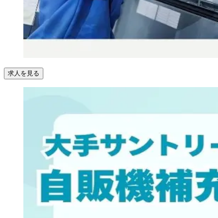
求人を見る