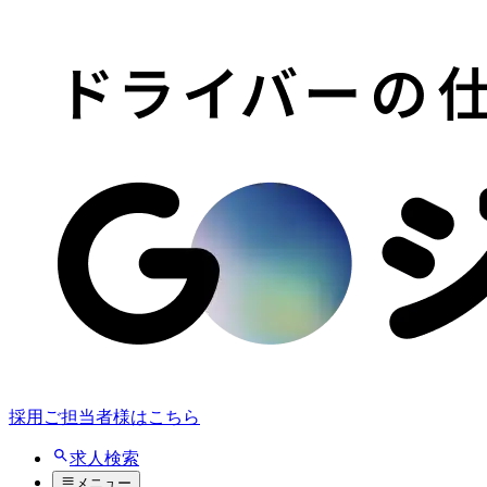
採用ご担当者様はこちら
求人検索
メニュー