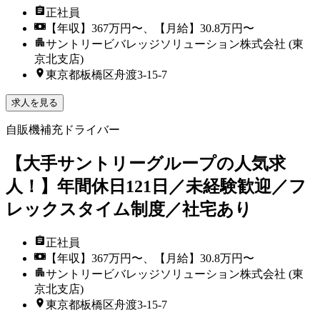
正社員
【年収】367万円〜、【月給】30.8万円〜
サントリービバレッジソリューション株式会社 (東
京北支店)
東京都板橋区舟渡3-15-7
求人を見る
自販機補充ドライバー
【大手サントリーグループの人気求
人！】年間休日121日／未経験歓迎／フ
レックスタイム制度／社宅あり
正社員
【年収】367万円〜、【月給】30.8万円〜
サントリービバレッジソリューション株式会社 (東
京北支店)
東京都板橋区舟渡3-15-7