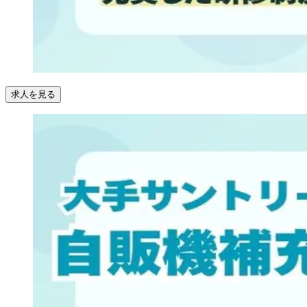
求人を見る