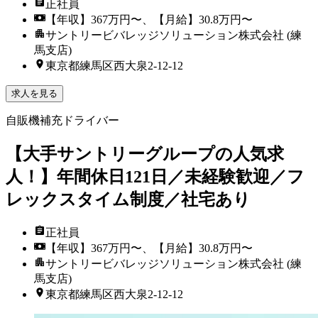
正社員
【年収】367万円〜、【月給】30.8万円〜
サントリービバレッジソリューション株式会社 (練
馬支店)
東京都練馬区西大泉2-12-12
求人を見る
自販機補充ドライバー
【大手サントリーグループの人気求
人！】年間休日121日／未経験歓迎／フ
レックスタイム制度／社宅あり
正社員
【年収】367万円〜、【月給】30.8万円〜
サントリービバレッジソリューション株式会社 (練
馬支店)
東京都練馬区西大泉2-12-12