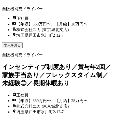
自販機補充ドライバー
正社員
【年収】360万円〜、【月給】28万円〜
株式会社ユカ (東京城北支店)
埼玉県戸田市氷川町2-12-7
求人を見る
自販機補充ドライバー
インセンティブ制度あり／賞与年2回／
家族手当あり／フレックスタイム制／
未経験◎／長期休暇あり
正社員
【年収】360万円〜、【月給】28万円〜
株式会社ユカ (東京城北支店)
埼玉県戸田市氷川町2-12-7