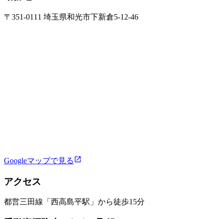
〒351-0111 埼玉県和光市下新倉5-12-46
Googleマップで見る
アクセス
都営三田線「西高島平駅」から徒歩15分