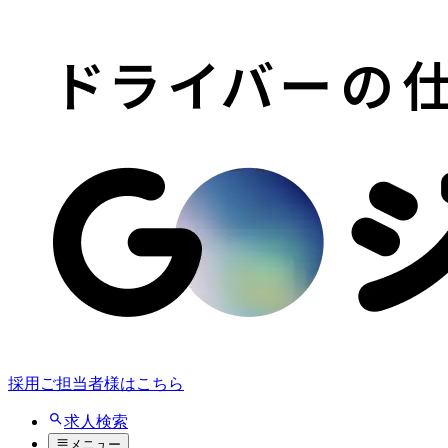
採用ご担当者様はこちら
求人検索
メニュー