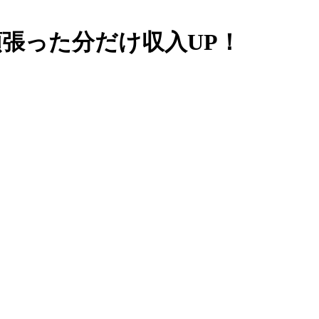
張った分だけ収入UP！