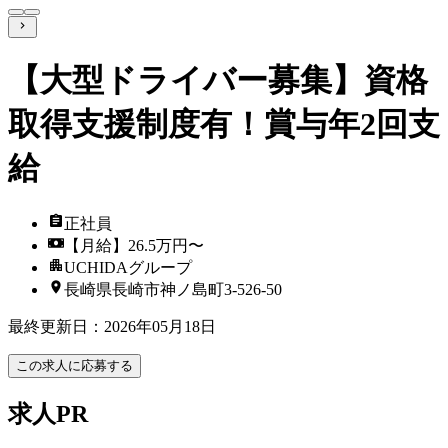
【大型ドライバー募集】資格
取得支援制度有！賞与年2回支
給
正社員
【月給】26.5万円〜
UCHIDAグループ
長崎県長崎市神ノ島町3-526-50
最終更新日
：
2026年05月18日
この求人に応募する
求人PR