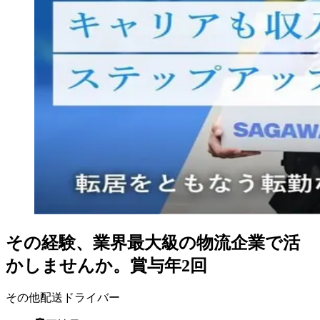
その経験、業界最大級の物流企業で活
かしませんか。賞与年2回
その他配送ドライバー