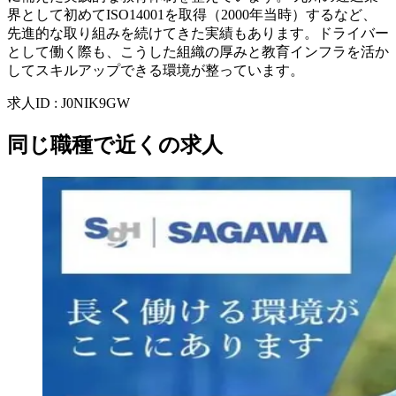
界として初めてISO14001を取得（2000年当時）するなど、
先進的な取り組みを続けてきた実績もあります。ドライバー
として働く際も、こうした組織の厚みと教育インフラを活か
してスキルアップできる環境が整っています。
求人ID
:
J0NIK9GW
同じ職種で近くの求人