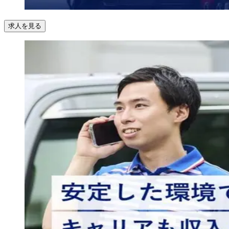
求人を見る