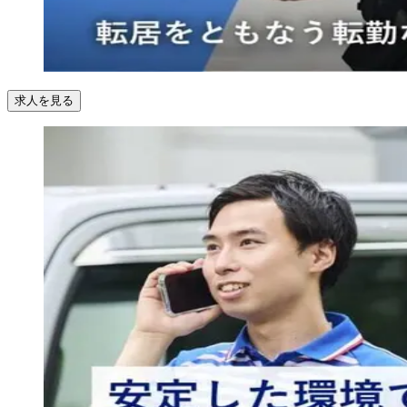
求人を見る