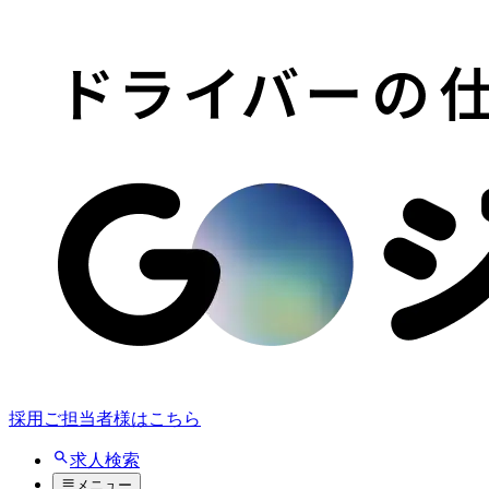
採用ご担当者様はこちら
求人検索
メニュー