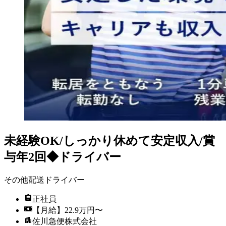
未経験OK/しっかり休めて安定収入/賞
与年2回◆ドライバー
その他配送ドライバー
正社員
【月給】22.9万円〜
佐川急便株式会社