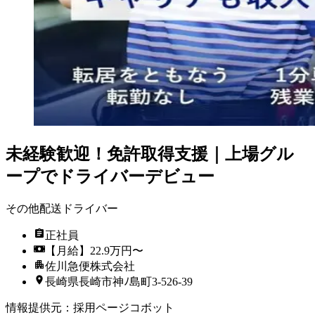
未経験歓迎！免許取得支援｜上場グル
ープでドライバーデビュー
その他配送ドライバー
正社員
【月給】22.9万円〜
佐川急便株式会社
長崎県長崎市神ﾉ島町3-526-39
情報提供元
：
採用ページコボット