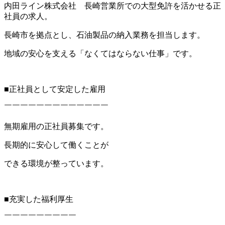
内田ライン株式会社 長崎営業所での大型免許を活かせる正
社員の求人。
長崎市を拠点とし、石油製品の納入業務を担当します。
地域の安心を支える「なくてはならない仕事」です。
■正社員として安定した雇用
￣￣￣￣￣￣￣￣￣￣￣￣￣
無期雇用の正社員募集です。
長期的に安心して働くことが
できる環境が整っています。
■充実した福利厚生
￣￣￣￣￣￣￣￣￣