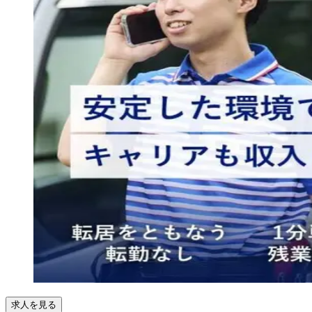
求人を見る