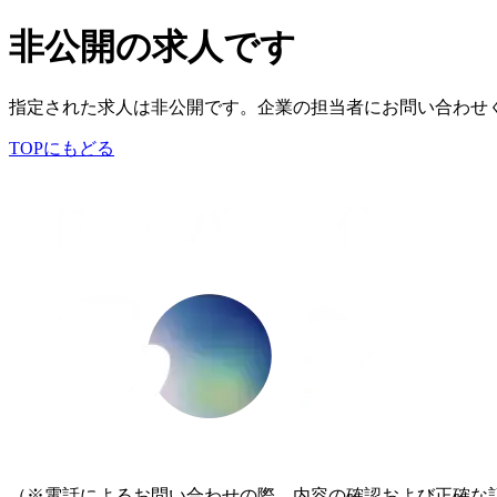
非公開の求人です
指定された求人は非公開です。企業の担当者にお問い合わせ
TOPにもどる
（※電話によるお問い合わせの際、内容の確認および正確な