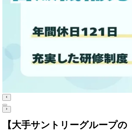
【大手サントリーグループの