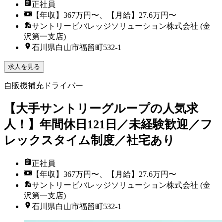
正社員
【年収】367万円〜、【月給】27.6万円〜
サントリービバレッジソリューション株式会社 (金
沢第一支店)
石川県白山市福留町532-1
求人を見る
自販機補充ドライバー
【大手サントリーグループの人気求
人！】年間休日121日／未経験歓迎／フ
レックスタイム制度／社宅あり
正社員
【年収】367万円〜、【月給】27.6万円〜
サントリービバレッジソリューション株式会社 (金
沢第一支店)
石川県白山市福留町532-1