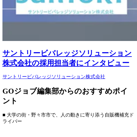
サントリービバレッジソリューション
株式会社の採用担当者にインタビュー
サントリービバレッジソリューション株式会社
GOジョブ編集部からのおすすめポイ
ント
■ 大学の街・野々市市で、人の動きに寄り添う自販機補充ド
ライバー