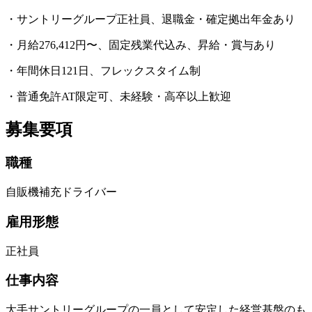
・サントリーグループ正社員、退職金・確定拠出年金あり
・月給276,412円〜、固定残業代込み、昇給・賞与あり
・年間休日121日、フレックスタイム制
・普通免許AT限定可、未経験・高卒以上歓迎
募集要項
職種
自販機補充ドライバー
雇用形態
正社員
仕事内容
大手サントリーグループの一員として安定した経営基盤のも