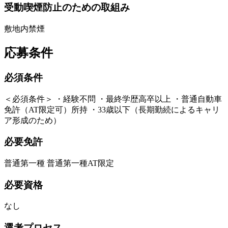
受動喫煙防止のための取組み
敷地内禁煙
応募条件
必須条件
＜必須条件＞ ・経験不問 ・最終学歴高卒以上 ・普通自動車
免許（AT限定可）所持 ・33歳以下（長期勤続によるキャリ
ア形成のため）
必要免許
普通第一種 普通第一種AT限定
必要資格
なし
選考プロセス