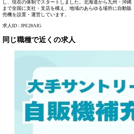
し、現在の体制でスタートしました。北海道から九州・沖縄
まで全国に支社・支店を構え、地域のあらゆる場所に自動販
売機を設置・運営しています。
求人ID
:
JPE28AIG
同じ職種で近くの求人