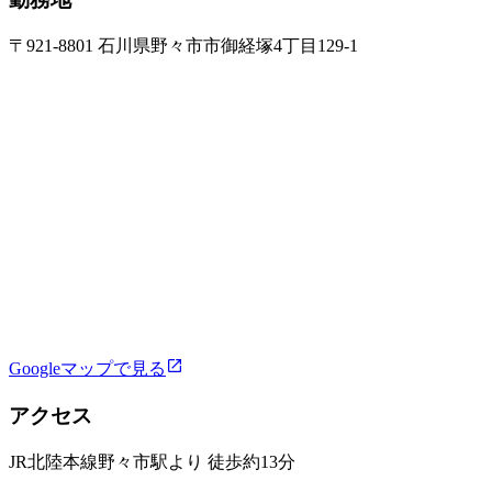
〒921-8801 石川県野々市市御経塚4丁目129-1
Googleマップで見る
アクセス
JR北陸本線野々市駅より 徒歩約13分