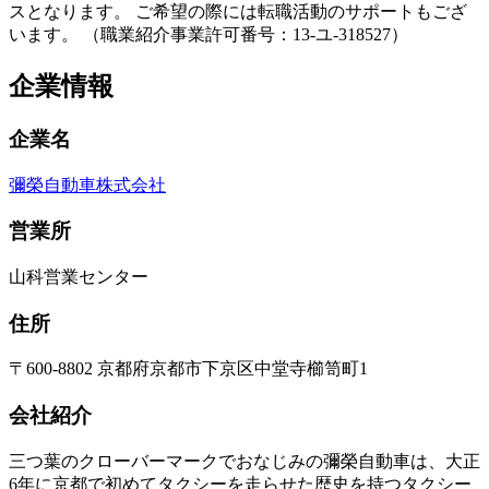
スとなります。 ご希望の際には転職活動のサポートもござ
います。 （職業紹介事業許可番号：13-ユ-318527）
企業情報
企業名
彌榮自動車株式会社
営業所
山科営業センター
住所
〒600-8802 京都府京都市下京区中堂寺櫛笥町1
会社紹介
三つ葉のクローバーマークでおなじみの彌榮自動車は、大正
6年に京都で初めてタクシーを走らせた歴史を持つタクシー