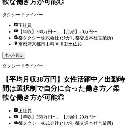
軟な働き方が可能◎
タクシードライバー
正社員
【年収】360万円〜、【月給】20万円〜
都タクシー株式会社 (ひがし都交通本社営業所)
京都府京都市山科区川田土仏16
求人を見る
タクシードライバー
【平均月収38万円】女性活躍中／出勤時
間は選択制で自分に合った働き方／柔
軟な働き方が可能◎
正社員
【年収】360万円〜、【月給】20万円〜
都タクシー株式会社 (ひがし都交通本社営業所)