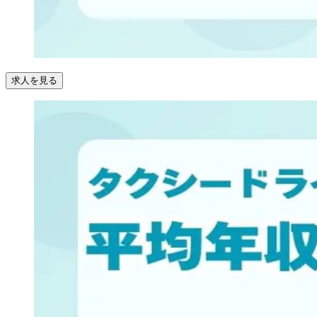
求人を見る