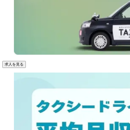
求人を見る