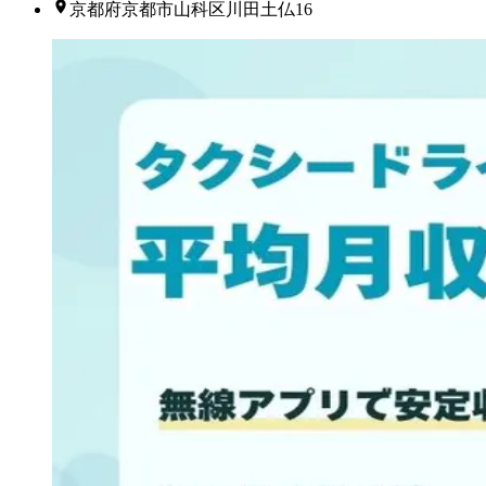
京都府京都市山科区川田土仏16