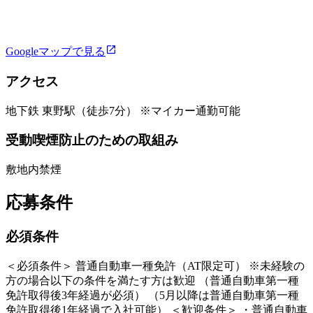
Googleマップで見る
アクセス
地下鉄 東野駅（徒歩7分） ※マイカー通勤可能
受動喫煙防止のための取組み
敷地内禁煙
応募条件
必須条件
＜必須条件＞ 普通自動車一種免許（AT限定可） ※未経験の
方の場合以下の条件を満たす方は歓迎 （普通自動車第一種
免許取得後3年経過が必須） （5月以降は普通自動車第一種
免許取得後1年経過で入社可能） ＜歓迎条件＞ ・普通自動車