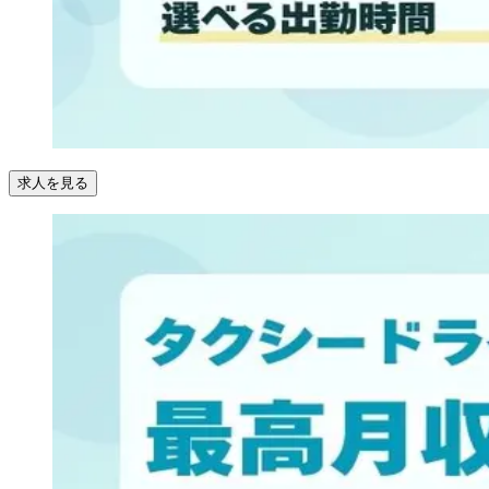
求人を見る