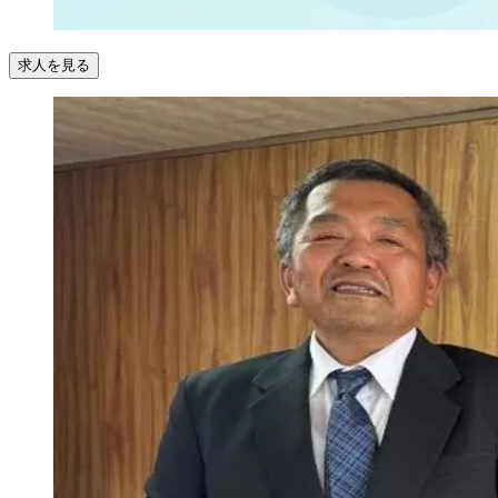
求人を見る