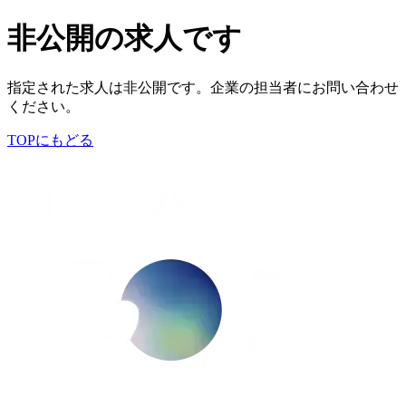
非公開の求人です
指定された求人は非公開です。企業の担当者にお問い合わせ
ください。
TOPにもどる