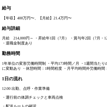
給与
【年収】400万円〜、【月給】21.4万円〜
給与詳細
月給 214,000円～ ・昇給年1回（7月） ・賞与年2回（7
・退職金制度あり
勤務時間
1年単位の変形労働時間制 ・平均173時間／月 ・1週間当たり
に変動あり ・休憩時間：1時間程度 ・月平均時間外労働時間：
1日の流れ
12:00 出勤、点呼・作業準備
・運行前の体調チェックと車両点検
・配送ルートの確認