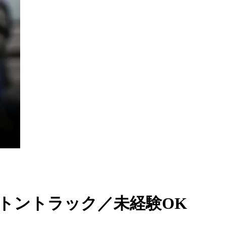
4トントラック／未経験OK