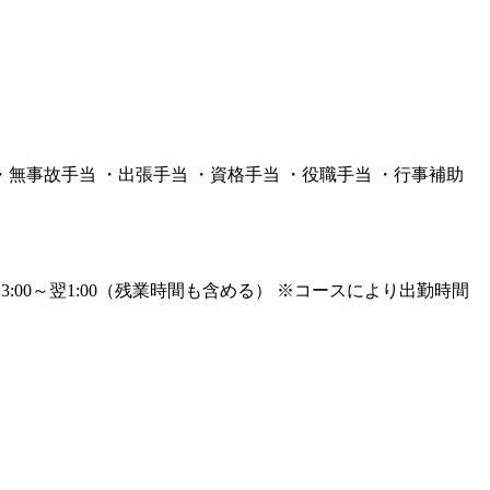
当 ・無事故手当 ・出張手当 ・資格手当 ・役職手当 ・行事補助
:00～翌1:00（残業時間も含める） ※コースにより出勤時間