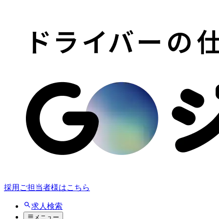
採用ご担当者様はこちら
求人検索
メニュー