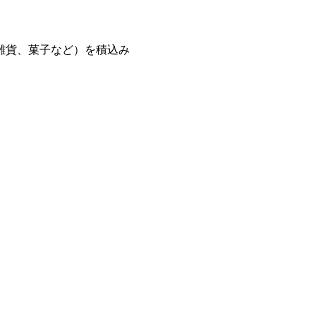
雑貨、菓子など）を積込み