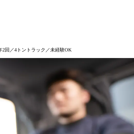
年2回／4トントラック／未経験OK