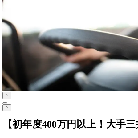
【初年度400万円以上！大手