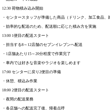
12:30 荷物積み込み開始
・センタースタッフが準備した商品（ドリンク、加工食品、
・効率的な配送のため、配送順に応じた積み方を実施
13:00 1便目の配送スタート
・担当する8～12店舗のセブンイレブンへ配送
・1店舗あたり15～20分程度で作業完了
・車内では好きな音楽やラジオを楽しめます
17:00 センターに戻り2便目の準備
・休憩、積込み作業
18:00 2便目の配送スタート
・夜間の配送業務
・各店舗への配送完了後、帰着点呼