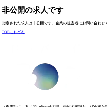
非公開の求人です
指定された求人は非公開です。企業の担当者にお問い合わせ
TOPにもどる
（※電話によるお問い合わせの際、内容の確認および正確な