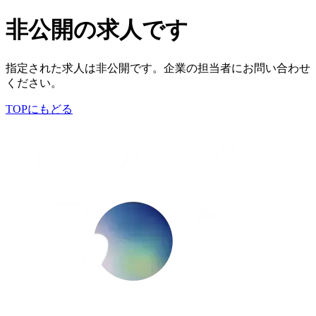
非公開の求人です
指定された求人は非公開です。企業の担当者にお問い合わせ
ください。
TOPにもどる