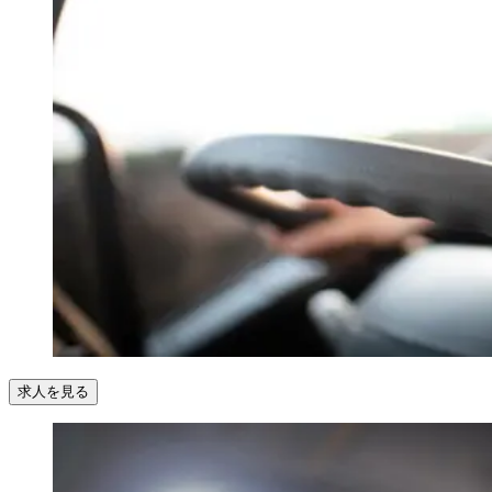
求人を見る