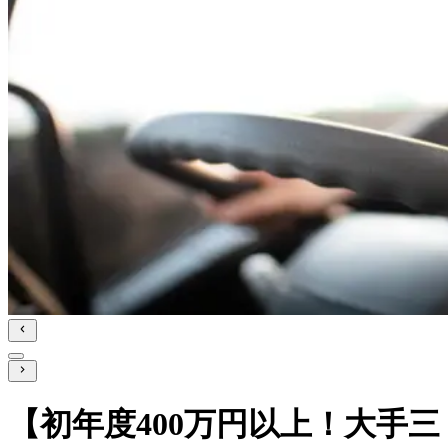
【初年度400万円以上！大手三