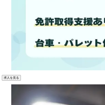
求人を見る