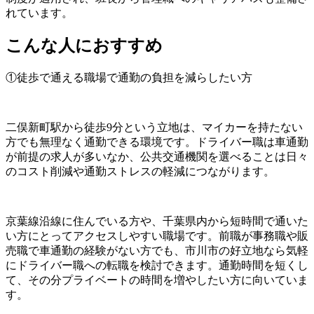
れています。
こんな人におすすめ
①徒歩で通える職場で通勤の負担を減らしたい方
二俣新町駅から徒歩9分という立地は、マイカーを持たない
方でも無理なく通勤できる環境です。ドライバー職は車通勤
が前提の求人が多いなか、公共交通機関を選べることは日々
のコスト削減や通勤ストレスの軽減につながります。
京葉線沿線に住んでいる方や、千葉県内から短時間で通いた
い方にとってアクセスしやすい職場です。前職が事務職や販
売職で車通勤の経験がない方でも、市川市の好立地なら気軽
にドライバー職への転職を検討できます。通勤時間を短くし
て、その分プライベートの時間を増やしたい方に向いていま
す。