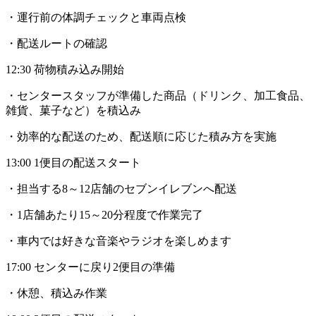
・運行前の体調チェックと車両点検
・配送ルートの確認
12:30 荷物積み込み開始
・センタースタッフが準備した商品（ドリンク、加工食品、
雑貨、菓子など）を積込み
・効率的な配送のため、配送順に応じた積み方を実施
13:00 1便目の配送スタート
・担当する8～12店舗のセブンイレブンへ配送
・1店舗あたり15～20分程度で作業完了
・車内では好きな音楽やラジオを楽しめます
17:00 センターに戻り2便目の準備
・休憩、積込み作業