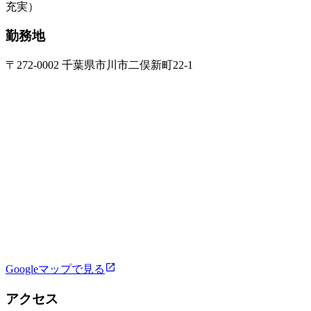
充実）
勤務地
〒272-0002 千葉県市川市二俣新町22-1
Googleマップで見る
アクセス