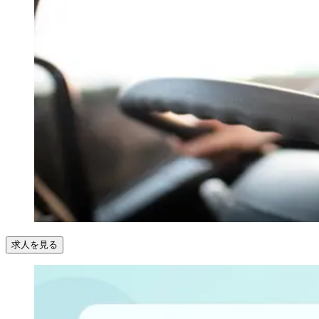
求人を見る