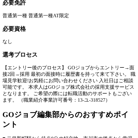
必要免許
普通第一種 普通第一種AT限定
必要資格
なし
選考プロセス
【エントリー後のプロセス】 GOジョブからエントリー→面
接2回→採用 最初の面接時に履歴書を持って来て下さい。 職
場見学歓迎!お気軽にお問い合わせください 入社日はご相談
可能です。 本求人はGOジョブ株式会社の採用支援サービス
となります。 ご希望の際には転職活動のサポートもござい
ます。 （職業紹介事業許可番号：13-ユ-318527）
GOジョブ編集部からのおすすめポイ
ント