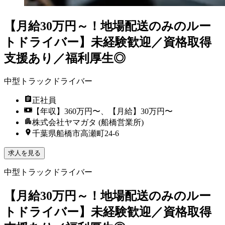
【月給30万円～！地場配送のみのルー
トドライバー】未経験歓迎／資格取得
支援あり／福利厚生◎
中型トラックドライバー
正社員
【年収】360万円〜、【月給】30万円〜
株式会社ヤマガタ (船橋営業所)
千葉県船橋市高瀬町24‐6
求人を見る
中型トラックドライバー
【月給30万円～！地場配送のみのルー
トドライバー】未経験歓迎／資格取得