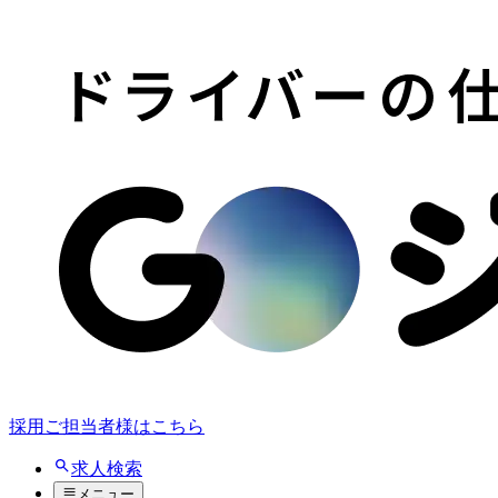
採用ご担当者様はこちら
求人検索
メニュー