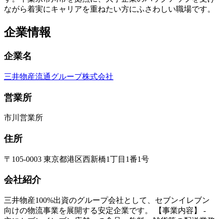
ながら着実にキャリアを重ねたい方にふさわしい職場です。
企業情報
企業名
三井物産流通グループ株式会社
営業所
市川営業所
住所
〒105-0003 東京都港区西新橋1丁目1番1号
会社紹介
三井物産100%出資のグループ会社として、セブンイレブン
向けの物流事業を展開する安定企業です。 【事業内容】 -