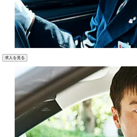
求人を見る