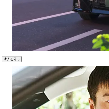
求人を見る