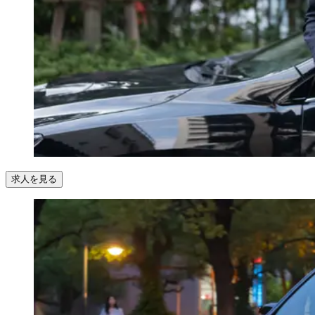
求人を見る