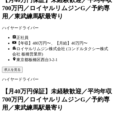
【月40万円保証】未経験歓迎／平均年収
700万円／ロイヤルリムジンG／予約専
用／東武練馬駅最寄り
ハイヤードライバー
正社員
【年収】480万円〜、【月給】40万円〜
ロイヤルリムジン株式会社 (コンドルタクシー株式
会社 板橋営業所)
東京都板橋区西台3-2-1
求人を見る
ハイヤードライバー
【月40万円保証】未経験歓迎／平均年収
700万円／ロイヤルリムジンG／予約専
用／東武練馬駅最寄り