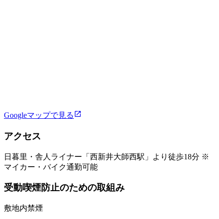
Googleマップで見る
アクセス
日暮里・舎人ライナー「西新井大師西駅」より徒歩18分 ※
マイカー・バイク通勤可能
受動喫煙防止のための取組み
敷地内禁煙