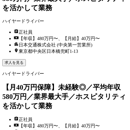
を活かして業務
ハイヤードライバー
正社員
【年収】480万円〜、【月給】40万円〜
日本交通株式会社 (中央第一営業所)
東京都中央区日本橋兜町1-13
求人を見る
ハイヤードライバー
【月40万円保障】未経験◎／平均年収
580万円／業界最大手／ホスピタリティ
を活かして業務
正社員
【年収】480万円〜、【月給】40万円〜