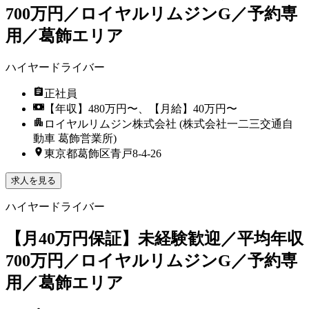
700万円／ロイヤルリムジンG／予約専
用／葛飾エリア
ハイヤードライバー
正社員
【年収】480万円〜、【月給】40万円〜
ロイヤルリムジン株式会社 (株式会社一二三交通自
動車 葛飾営業所)
東京都葛飾区青戸8-4-26
求人を見る
ハイヤードライバー
【月40万円保証】未経験歓迎／平均年収
700万円／ロイヤルリムジンG／予約専
用／葛飾エリア