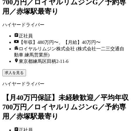
700万円／ロイヤルリムジンG／予約専
用／赤塚駅最寄り
ハイヤードライバー
正社員
【年収】480万円〜、【月給】40万円〜
ロイヤルリムジン株式会社 (株式会社一二三交通自
動車 練馬営業所)
東京都練馬区田柄2-11-6
求人を見る
ハイヤードライバー
【月40万円保証】未経験歓迎／平均年収
700万円／ロイヤルリムジンG／予約専
用／赤塚駅最寄り
正社員