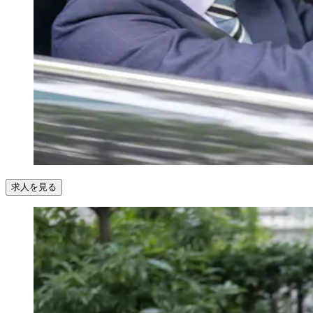
求人を見る