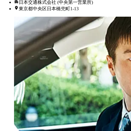
日本交通株式会社 (中央第一営業所)
東京都中央区日本橋兜町1-13