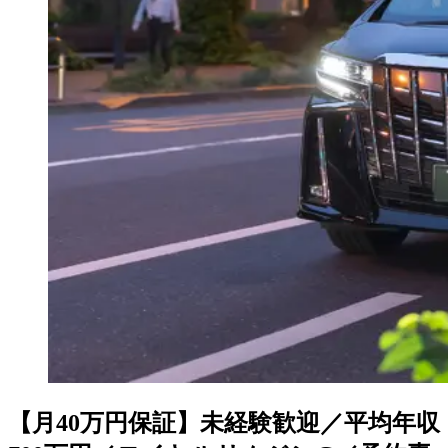
【月40万円保証】未経験歓迎／平均年収