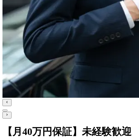
【月40万円保証】未経験歓迎