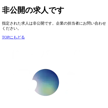
非公開の求人です
指定された求人は非公開です。企業の担当者にお問い合わせ
ください。
TOPにもどる